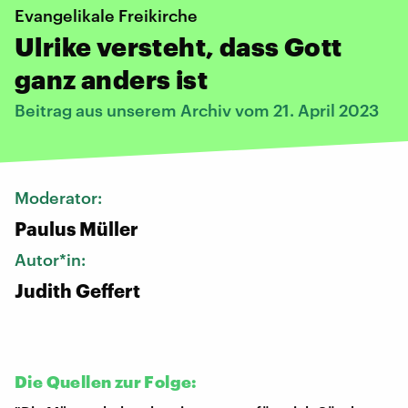
Evangelikale Freikirche
Ulrike versteht, dass Gott
ganz anders ist
Beitrag aus unserem Archiv vom 21. April 2023
Moderator:
Paulus Müller
Autor*in:
Judith Geffert
Die Quellen zur Folge: