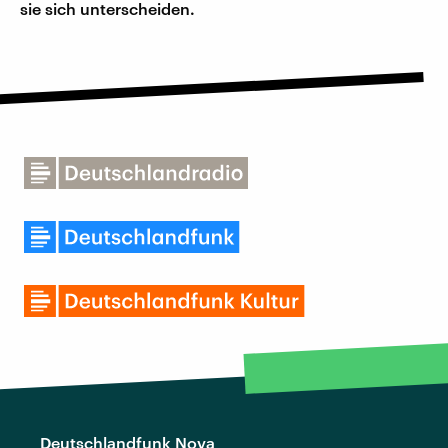
sie sich unterscheiden.
Deutschlandfunk Nova