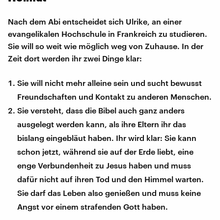
Nach dem Abi entscheidet sich Ulrike, an einer
evangelikalen Hochschule in Frankreich zu studieren.
Sie will so weit wie möglich weg von Zuhause. In der
Zeit dort werden ihr zwei Dinge klar:
Sie will nicht mehr alleine sein und sucht bewusst
Freundschaften und Kontakt zu anderen Menschen.
Sie versteht, dass die Bibel auch ganz anders
ausgelegt werden kann, als ihre Eltern ihr das
bislang eingebläut haben. Ihr wird klar: Sie kann
schon jetzt, während sie auf der Erde liebt, eine
enge Verbundenheit zu Jesus haben und muss
dafür nicht auf ihren Tod und den Himmel warten.
Sie darf das Leben also genießen und muss keine
Angst vor einem strafenden Gott haben.