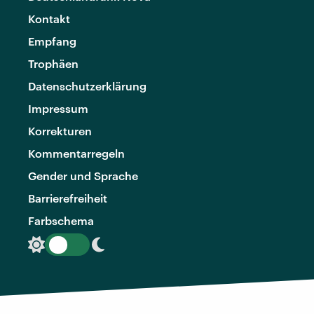
Kontakt
Empfang
Trophäen
Datenschutzerklärung
Impressum
Korrekturen
Kommentarregeln
Gender und Sprache
Barrierefreiheit
Farbschema