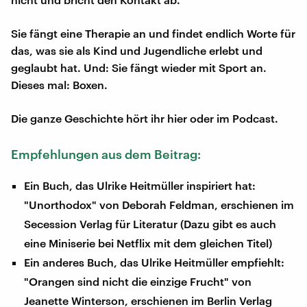
Sie fängt eine Therapie an und findet endlich Worte für
das, was sie als Kind und Jugendliche erlebt und
geglaubt hat. Und: Sie fängt wieder mit Sport an.
Dieses mal: Boxen.
Die ganze Geschichte hört ihr hier oder im Podcast.
Empfehlungen aus dem Beitrag:
Ein Buch, das Ulrike Heitmüller inspiriert hat:
"Unorthodox" von Deborah Feldman, erschienen im
Secession Verlag für Literatur (Dazu gibt es auch
eine Miniserie bei Netflix mit dem gleichen Titel)
Ein anderes Buch, das Ulrike Heitmüller empfiehlt:
"Orangen sind nicht die einzige Frucht" von
Jeanette Winterson, erschienen im Berlin Verlag