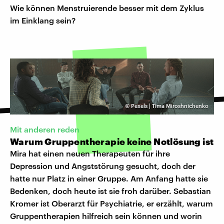
Wie können Menstruierende besser mit dem Zyklus
im Einklang sein?
©
Pexels | Tima Miroshnichenko
Mit anderen reden
Warum Gruppentherapie keine Notlösung ist
Mira hat einen neuen Therapeuten für ihre
Depression und Angststörung gesucht, doch der
hatte nur Platz in einer Gruppe. Am Anfang hatte sie
Bedenken, doch heute ist sie froh darüber. Sebastian
Kromer ist Oberarzt für Psychiatrie, er erzählt, warum
Gruppentherapien hilfreich sein können und worin