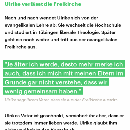
Ulrike verlässt die Freikirche
Nach und nach wendet Ulrike sich von der
evangelikalen Lehre ab: Sie wechselt die Hochschule
und studiert in Tübingen liberale Theologie. Später
geht sie noch weiter und tritt aus der evangelikalen
Freikirche aus.
"Je älter ich werde, desto mehr merke ich
auch, dass ich mich mit meinen Eltern im
Grunde gar nicht verstehe, dass wir
wenig gemeinsam haben."
Ulrike sagt ihrem Vater, dass sie aus der Freikirche austritt.
Ulrikes Vater ist geschockt, versichert ihr aber, dass er
sie trotzdem immer lieben werde. Ulrike glaubt ihm
nicht und bricht den Kontakt ab.