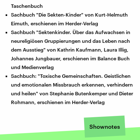
Taschenbuch
Sachbuch "Die Sekten-Kinder" von Kurt-Helmuth
Eimuth, erschienen im Herder-Verlag
Sachbuch "Sektenkinder. Über das Aufwachsen in
neureligiösen Gruppierungen und das Leben nach
dem Ausstieg" von Kathrin Kaufmann, Laura Illig,
Johannes Jungbauer, erschienen im Balance Buch
und Medienverlag
Sachbuch: "Toxische Gemeinschaften. Geistlichen
und emotionalen Missbrauch erkennen, verhindern
und heilen" von Stephanie Butenkemper und Dieter
Rohmann, erschienen im Herder-Verlag
Shownotes