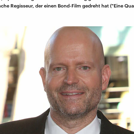
sche Regisseur, der einen Bond-Film gedreht hat ("Eine Qu