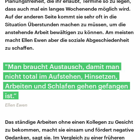
Planungsfreiheit, die ihr erlaubt, Termine so zu legen,
dass auch mal ein langes Wochenende möglich wird.
Auf der anderen Seite kommt sie sehr oft in die
Situation Überstunden machen zu müssen, um die
anstehende Arbeit bewältigen zu können. Am meisten
macht Ellen Ewen aber die soziale Abgeschiedenheit
zu schaffen.
"Man braucht Austausch, damit man
nicht total im Aufstehen, Hinsetzen,
Arbeiten und Schlafen gehen gefangen
ist.“
Ellen Ewen
Das ständige Arbeiten ohne einen Kollegen zu Gesicht
zu bekommen, macht sie einsam und fördert negative
Gedanken, sagt sie. Im Vergleich zu einer früheren