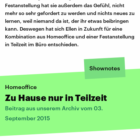
Festanstellung hat sie außerdem das Gefühl, nicht
mehr so sehr gefordert zu werden und nichts neues zu
lernen, weil niemand da ist, der ihr etwas beibringen
kann. Deswegen hat sich Ellen in Zukunft für eine
Kombination aus Homeoffice und einer Festanstellung
in Teilzeit im Büro entschieden.
Shownotes
Homeoffice
Zu Hause nur in Teilzeit
Beitrag aus unserem Archiv vom 03.
September 2015