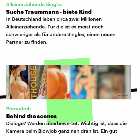
Alleinerziehende Singles
Suche Traummann - biete Kind
In Deutschland leben circa zwei Millionen
Alleinerziehende. Für die ist es meist noch
schwieriger als für andere Singles, einen neuen
Partner zu finden.
©
dpa
Pornodreh
Behind the scenes
Dialoge? Werden überbewertet. Wichtig ist, dass die
Kamera beim Blowjob ganz nah dran ist. Ein gut