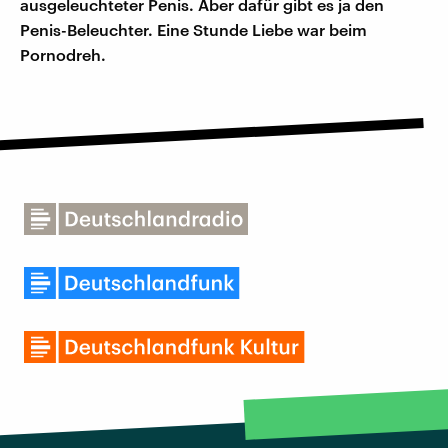
ausgeleuchteter Penis. Aber dafür gibt es ja den
Penis-Beleuchter. Eine Stunde Liebe war beim
Pornodreh.