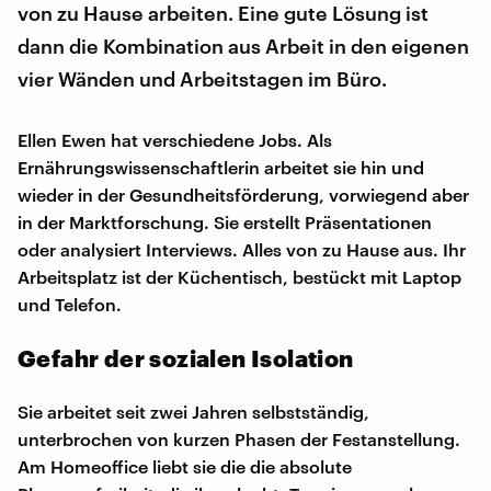
von zu Hause arbeiten. Eine gute Lösung ist
dann die Kombination aus Arbeit in den eigenen
vier Wänden und Arbeitstagen im Büro.
Ellen Ewen hat verschiedene Jobs. Als
Ernährungswissenschaftlerin arbeitet sie hin und
wieder in der Gesundheitsförderung, vorwiegend aber
in der Marktforschung. Sie erstellt Präsentationen
oder analysiert Interviews. Alles von zu Hause aus. Ihr
Arbeitsplatz ist der Küchentisch, bestückt mit Laptop
und Telefon.
Gefahr der sozialen Isolation
Sie arbeitet seit zwei Jahren selbstständig,
unterbrochen von kurzen Phasen der Festanstellung.
Am Homeoffice liebt sie die die absolute