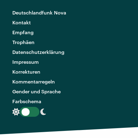
Deutschlandfunk Nova
Kontakt
Empfang
Trophäen
Datenschutzerklärung
Impressum
Korrekturen
Kommentarregeln
Gender und Sprache
Farbschema