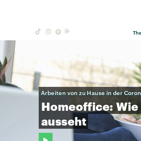
Th
Arbeiten von zu Hause in der Coron
Homeoffice:
Wie
ausseht