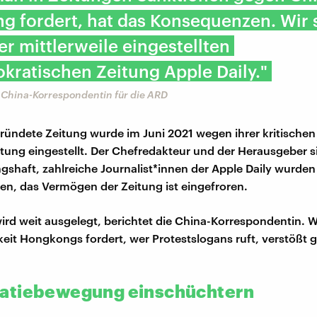
g fordert, hat das Konsequenzen. Wir
er mittlerweile eingestellten
ratischen Zeitung Apple Daily."
 China-Korrespondentin für die ARD
ründete Zeitung wurde im Juni 2021 wegen ihrer kritischen
ttung eingestellt. Der Chefredakteur und der Herausgeber si
shaft, zahlreiche Journalist*innen der Apple Daily wurden
, das Vermögen der Zeitung ist eingefroren.
ird weit ausgelegt, berichtet die China-Korrespondentin. W
it Hongkongs fordert, wer Protestslogans ruft, verstößt 
atiebewegung einschüchtern