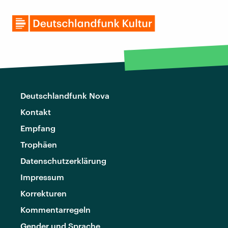
Deutschlandfunk Nova
Kontakt
Empfang
Trophäen
Datenschutzerklärung
Impressum
Korrekturen
Kommentarregeln
Gender und Sprache