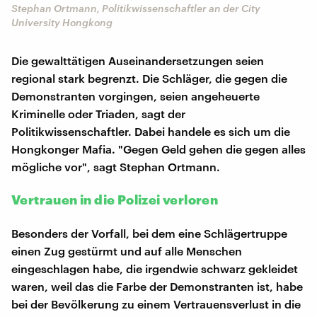
Stephan Ortmann, Politikwissenschaftler an der City
University Hongkong
Die gewalttätigen Auseinandersetzungen seien
regional stark begrenzt. Die Schläger, die gegen die
Demonstranten vorgingen, seien angeheuerte
Kriminelle oder Triaden, sagt der
Politikwissenschaftler. Dabei handele es sich um die
Hongkonger Mafia. "Gegen Geld gehen die gegen alles
mögliche vor", sagt Stephan Ortmann.
Vertrauen in die Polizei verloren
Besonders der Vorfall, bei dem eine Schlägertruppe
einen Zug gestürmt und auf alle Menschen
eingeschlagen habe, die irgendwie schwarz gekleidet
waren, weil das die Farbe der Demonstranten ist, habe
bei der Bevölkerung zu einem Vertrauensverlust in die