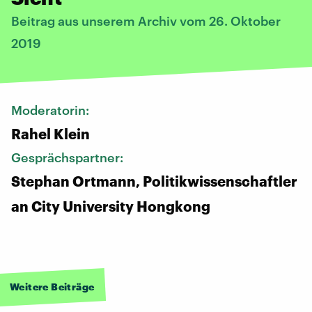
Beitrag aus unserem Archiv vom 26. Oktober
2019
Moderatorin:
Rahel Klein
Gesprächspartner:
Stephan Ortmann, Politikwissenschaftler
an City University Hongkong
Weitere Beiträge