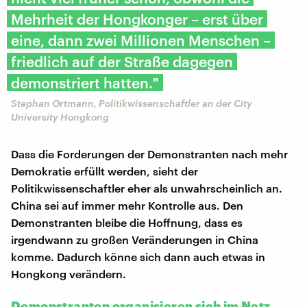
Mehrheit der Hongkonger – erst über
eine, dann zwei Millionen Menschen –
friedlich auf der Straße dagegen
demonstriert hatten."
Stephan Ortmann, Politikwissenschaftler an der City
University Hongkong
Dass die Forderungen der Demonstranten nach mehr
Demokratie erfüllt werden, sieht der
Politikwissenschaftler eher als unwahrscheinlich an.
China sei auf immer mehr Kontrolle aus. Den
Demonstranten bleibe die Hoffnung, dass es
irgendwann zu großen Veränderungen in China
komme. Dadurch könne sich dann auch etwas in
Hongkong verändern.
Demonstranten organisieren sich im Netz