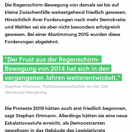
Die Regenschirm-Bewegung von damals sei bis auf
kleine Zwischenfälle weitestgehend friedlich gewesen.
Hinsichtlich ihrer Forderungen nach mehr Demokratie
und Wahlen sei sie aber nicht besonders erfolgreich
gewesen. Bei einer Abstimmung 2015 wurden diese
Forderungen abgelehnt.
"Der Frust aus der Regenschirm-
Bewegung von 2014 hat sich in den
vergangenen Jahren weiterentwickelt."
Stephan Ortmann, Politikwissenschaftler an der City
University Hongkong
Die Proteste 2019 hätten auch erst friedlich begonnen,
sagt Stephan Ortmann. Allerdings hätten sie eine neue
Eskalationsstufe erreicht, als Demonstranten
gewaltsam in das Gebäude des Legislativrats