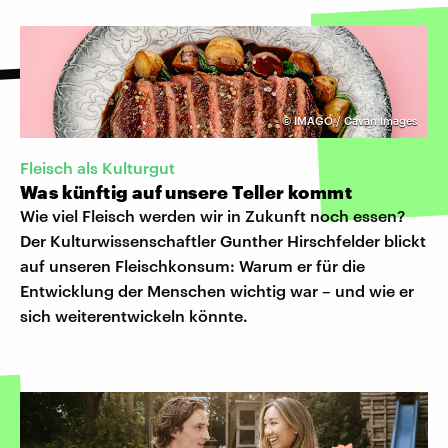
©
IMAGO / Cavan Images
Fleisch als Kulturgut
Was künftig auf unsere Teller kommt
Wie viel Fleisch werden wir in Zukunft noch essen?
Der Kulturwissenschaftler Gunther Hirschfelder blickt
auf unseren Fleischkonsum: Warum er für die
Entwicklung der Menschen wichtig war – und wie er
sich weiterentwickeln könnte.