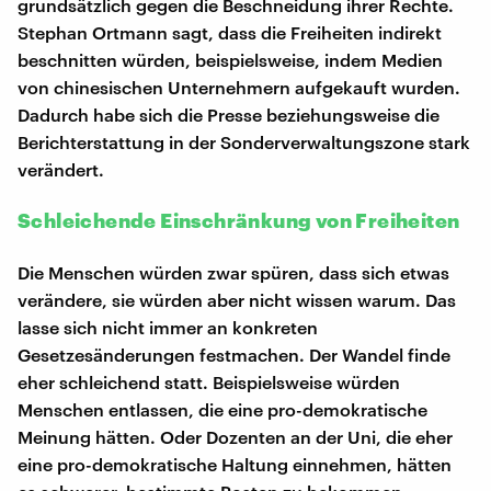
grundsätzlich gegen die Beschneidung ihrer Rechte.
Stephan Ortmann sagt, dass die Freiheiten indirekt
beschnitten würden, beispielsweise, indem Medien
von chinesischen Unternehmern aufgekauft wurden.
Dadurch habe sich die Presse beziehungsweise die
Berichterstattung in der Sonderverwaltungszone stark
verändert.
Schleichende Einschränkung von Freiheiten
Die Menschen würden zwar spüren, dass sich etwas
verändere, sie würden aber nicht wissen warum. Das
lasse sich nicht immer an konkreten
Gesetzesänderungen festmachen. Der Wandel finde
eher schleichend statt. Beispielsweise würden
Menschen entlassen, die eine pro-demokratische
Meinung hätten. Oder Dozenten an der Uni, die eher
eine pro-demokratische Haltung einnehmen, hätten