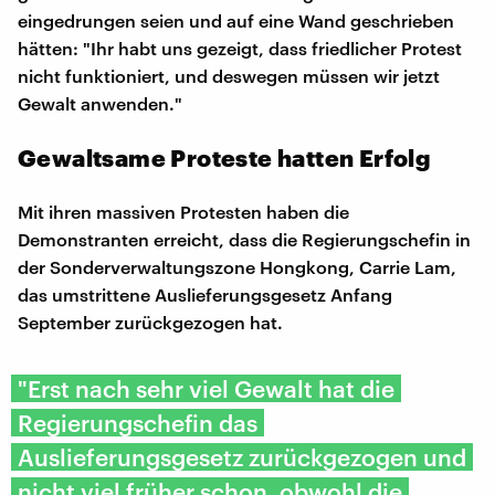
eingedrungen seien und auf eine Wand geschrieben
hätten: "Ihr habt uns gezeigt, dass friedlicher Protest
nicht funktioniert, und deswegen müssen wir jetzt
Gewalt anwenden."
Gewaltsame Proteste hatten Erfolg
Mit ihren massiven Protesten haben die
Demonstranten erreicht, dass die Regierungschefin in
der Sonderverwaltungszone Hongkong, Carrie Lam,
das umstrittene Auslieferungsgesetz Anfang
September zurückgezogen hat.
"Erst nach sehr viel Gewalt hat die
Regierungschefin das
Auslieferungsgesetz zurückgezogen und
nicht viel früher schon, obwohl die