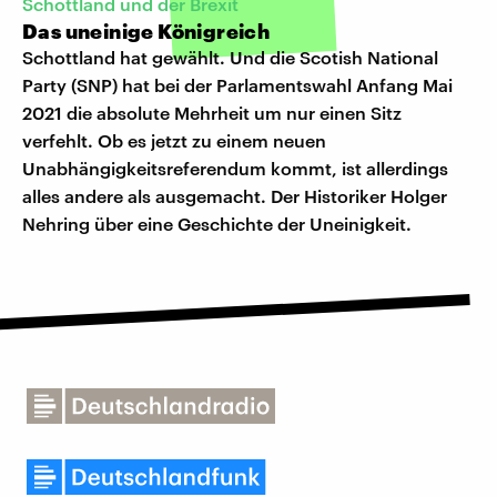
Schottland und der Brexit
Das uneinige Königreich
Schottland hat gewählt. Und die Scotish National
Party (SNP) hat bei der Parlamentswahl Anfang Mai
2021 die absolute Mehrheit um nur einen Sitz
verfehlt. Ob es jetzt zu einem neuen
Unabhängigkeitsreferendum kommt, ist allerdings
alles andere als ausgemacht. Der Historiker Holger
Nehring über eine Geschichte der Uneinigkeit.