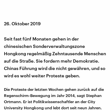
26. Oktober 2019
Seit fast fünf Monaten gehen in der
chinesischen Sonderverwaltungszone
Hongkong regelmäßig Zehntausende Menschen
auf die Straße. Sie fordern mehr Demokratie.
Chinas Führung wird die nicht gewähren, und so
wird es wohl weiter Proteste geben.
Die Proteste der letzten Wochen gehen zurück auf die
Regenschirm-Bewegung im Jahr 2014, sagt Stephan
Ortmann. Er ist Politikwissenschaftler an der City
University Hongkong und lebt dort seit neun Jahren.