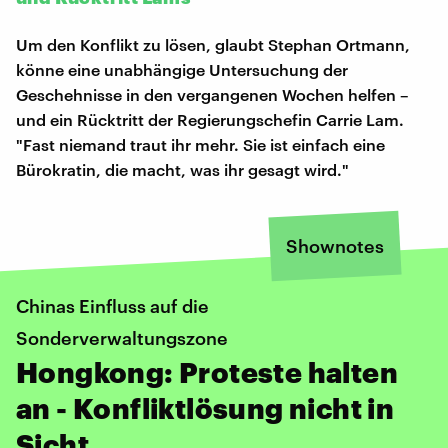
Um den Konflikt zu lösen, glaubt Stephan Ortmann,
könne eine unabhängige Untersuchung der
Geschehnisse in den vergangenen Wochen helfen –
und ein Rücktritt der Regierungschefin Carrie Lam.
"Fast niemand traut ihr mehr. Sie ist einfach eine
Bürokratin, die macht, was ihr gesagt wird."
Shownotes
Chinas Einfluss auf die
Sonderverwaltungszone
Hongkong: Proteste halten
an - Konfliktlösung nicht in
Sicht