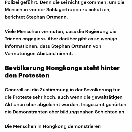
Polizei geführt. Denn die sei nicht gekommen, um die
Menschen vor der Schlägertruppe zu schützen,
berichtet Stephan Ortmann.
Viele Menschen vermuten, dass die Regierung die
Triaden engagiere. Aber darüber gibt es so wenige
Informationen, dass Stephan Ortmann von
Vermutungen Abstand nimmt.
Bevölkerung Hongkongs steht hinter
den Protesten
Generell sei die Zustimmung in der Bevölkerung für
die Proteste sehr hoch, auch wenn die gewalttätigen
Aktionen eher abgelehnt würden. Insgesamt gehörten
die Demonstranten eher bildungsnahen Schichten an.
Die Menschen in Hongkong demonstrieren