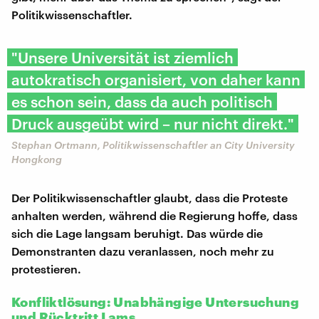
Politikwissenschaftler.
"Unsere Universität ist ziemlich
autokratisch organisiert, von daher kann
es schon sein, dass da auch politisch
Druck ausgeübt wird – nur nicht direkt."
Stephan Ortmann, Politikwissenschaftler an City University
Hongkong
Der Politikwissenschaftler glaubt, dass die Proteste
anhalten werden, während die Regierung hoffe, dass
sich die Lage langsam beruhigt. Das würde die
Demonstranten dazu veranlassen, noch mehr zu
protestieren.
Konfliktlösung: Unabhängige Untersuchung
und Rücktritt Lams