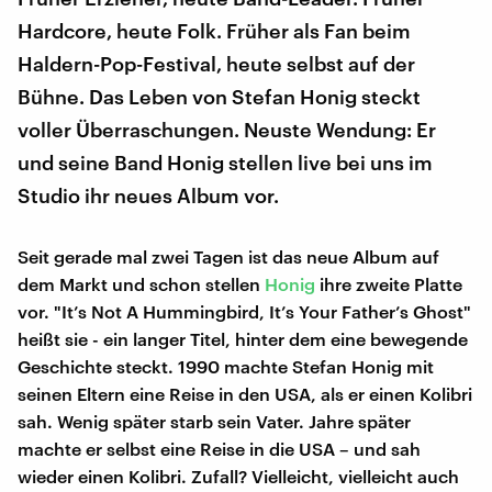
Hardcore, heute Folk. Früher als Fan beim
Haldern-Pop-Festival, heute selbst auf der
Bühne. Das Leben von Stefan Honig steckt
voller Überraschungen. Neuste Wendung: Er
und seine Band Honig stellen live bei uns im
Studio ihr neues Album vor.
Seit gerade mal zwei Tagen ist das neue Album auf
dem Markt und schon stellen
Honig
ihre zweite Platte
vor. "It’s Not A Hummingbird, It’s Your Father’s Ghost"
heißt sie - ein langer Titel, hinter dem eine bewegende
Geschichte steckt. 1990 machte Stefan Honig mit
seinen Eltern eine Reise in den USA, als er einen Kolibri
sah. Wenig später starb sein Vater. Jahre später
machte er selbst eine Reise in die USA – und sah
wieder einen Kolibri. Zufall? Vielleicht, vielleicht auch