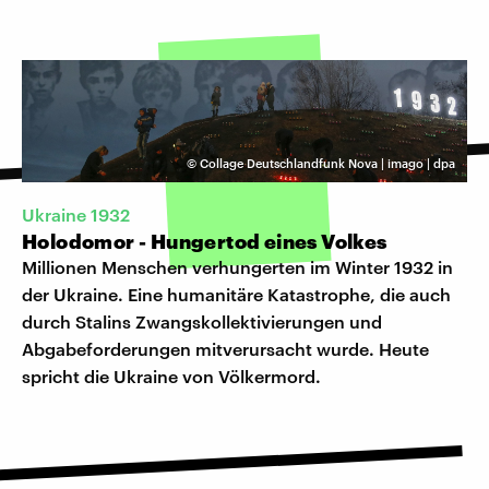
©
Collage Deutschlandfunk Nova | imago | dpa
Ukraine 1932
Holodomor - Hungertod eines Volkes
Millionen Menschen verhungerten im Winter 1932 in
der Ukraine. Eine humanitäre Katastrophe, die auch
durch Stalins Zwangskollektivierungen und
Abgabeforderungen mitverursacht wurde. Heute
spricht die Ukraine von Völkermord.