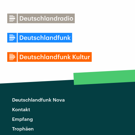
Deutschlandfunk Nova
Kontakt
Empfang
Trophäen