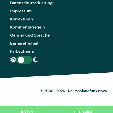
Datenschutzerklärung
Impressum
Korrekturen
Kommentarregeln
Gender und Sprache
Barrierefreiheit
Farbschema
© 2009 - 2026 ·
Deutschlandfunk Nova
Live
Playlist