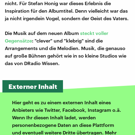
nicht. Für Stefan Honig war dieses Erlebnis die
Inspiration für den Albumtitel. Denn vielleicht war das
ja nicht irgendein Vogel, sondern der Geist des Vaters.
Die Musik auf dem neuen Album
steckt voller
Gegensätze
: "clever" und "klebrig" sind die
Arrangements und die Melodien. Musik, die genauso
auf große Bühnen gehört wie in so kleine Studios wie
das von DRadio Wissen.
Externer Inhalt
Hier geht es zu einem externen Inhalt eines
Anbieters wie Twitter, Facebook, Instagram o.ä.
Wenn Ihr diesen Inhalt ladet, werden
personenbezogene Daten an diese Plattform
und eventuell weitere Dritte übertragen. Mehr