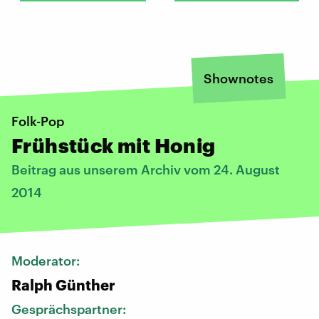
Shownotes
Folk-Pop
Frühstück mit Honig
Beitrag aus unserem Archiv vom 24. August
2014
Moderator:
Ralph Günther
Gesprächspartner: