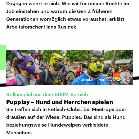
Dagegen wehrt er sich. Wie wir für unsere Rechte im
Job einstehen und warum die Gen Z früheren
Generationen womöglich etwas voraushat, erklärt
Arbeitsforscher Hans Rusinek.
©
Unsplash | Norbu GYACHUNG
Rollenspiel aus dem BDSM-Bereich
Pupplay – Hund und Herrchen spielen
Sie treffen sich in Fetisch-Clubs, bei Meet-ups oder
draußen auf der Wiese: Puppies. Das sind als Hund
beziehungsweise Hundewelpen verkleidete
Menschen.