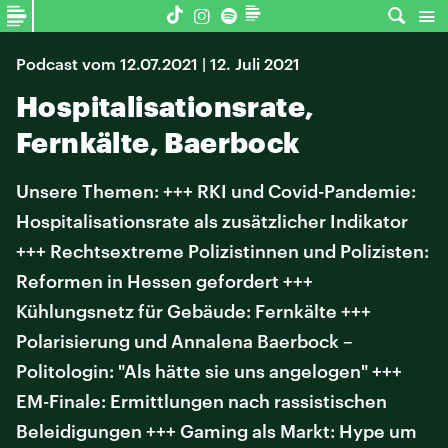
Podcast vom 12.07.2021 | 12. Juli 2021
Hospitalisationsrate,
Fernkälte, Baerbock
Unsere Themen: +++ RKI und Covid-Pandemie:
Hospitalisationsrate als zusätzlicher Indikator
+++ Rechtsextreme Polizistinnen und Polizisten:
Reformen in Hessen gefordert +++
Kühlungsnetz für Gebäude: Fernkälte +++
Polarisierung und Annalena Baerbock –
Politologin: "Als hätte sie uns angelogen" +++
EM-Finale: Ermittlungen nach rassistischen
Beleidigungen +++ Gaming als Markt: Hype um