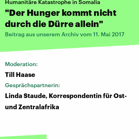
Humanitäre Katastrophe in Somalia
"Der Hunger kommt nicht
durch die Dürre allein"
Beitrag aus unserem Archiv vom 11. Mai 2017
Moderation:
Till Haase
Gesprächspartnerin:
Linda Staude, Korrespondentin für Ost-
und Zentralafrika