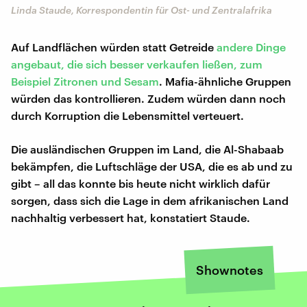
Linda Staude, Korrespondentin für Ost- und Zentralafrika
Auf Landflächen würden statt Getreide
andere Dinge
angebaut, die sich besser verkaufen ließen, zum
Beispiel Zitronen und Sesam
. Mafia-ähnliche Gruppen
würden das kontrollieren. Zudem würden dann noch
durch Korruption die Lebensmittel verteuert.
Die ausländischen Gruppen im Land, die Al-Shabaab
bekämpfen, die Luftschläge der USA, die es ab und zu
gibt – all das konnte bis heute nicht wirklich dafür
sorgen, dass sich die Lage in dem afrikanischen Land
nachhaltig verbessert hat, konstatiert Staude.
Shownotes