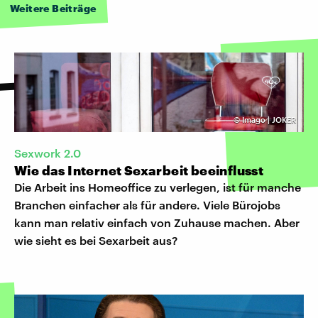
Weitere Beiträge
©
Imago | JOKER
Sexwork 2.0
Wie das Internet Sexarbeit beeinflusst
Die Arbeit ins Homeoffice zu verlegen, ist für manche
Branchen einfacher als für andere. Viele Bürojobs
kann man relativ einfach von Zuhause machen. Aber
wie sieht es bei Sexarbeit aus?