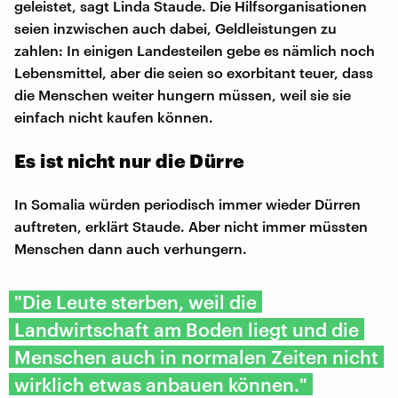
geleistet, sagt Linda Staude. Die Hilfsorganisationen
seien inzwischen auch dabei, Geldleistungen zu
zahlen: In einigen Landesteilen gebe es nämlich noch
Lebensmittel, aber die seien so exorbitant teuer, dass
die Menschen weiter hungern müssen, weil sie sie
einfach nicht kaufen können.
Es ist nicht nur die Dürre
In Somalia würden periodisch immer wieder Dürren
auftreten, erklärt Staude. Aber nicht immer müssten
Menschen dann auch verhungern.
"Die Leute sterben, weil die
Landwirtschaft am Boden liegt und die
Menschen auch in normalen Zeiten nicht
wirklich etwas anbauen können."