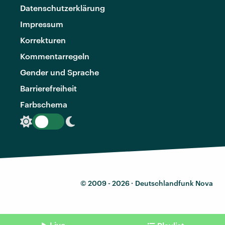
Datenschutzerklärung
Impressum
Korrekturen
Kommentarregeln
Gender und Sprache
Barrierefreiheit
Farbschema
© 2009 - 2026 ·
Deutschlandfunk Nova
Live