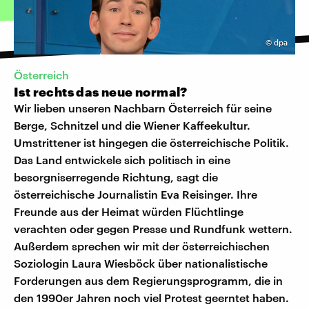
©
dpa
Österreich
Ist rechts das neue normal?
Wir lieben unseren Nachbarn Österreich für seine
Berge, Schnitzel und die Wiener Kaffeekultur.
Umstrittener ist hingegen die österreichische Politik.
Das Land entwickele sich politisch in eine
besorgniserregende Richtung, sagt die
österreichische Journalistin Eva Reisinger. Ihre
Freunde aus der Heimat würden Flüchtlinge
verachten oder gegen Presse und Rundfunk wettern.
Außerdem sprechen wir mit der österreichischen
Soziologin Laura Wiesböck über nationalistische
Forderungen aus dem Regierungsprogramm, die in
den 1990er Jahren noch viel Protest geerntet haben.