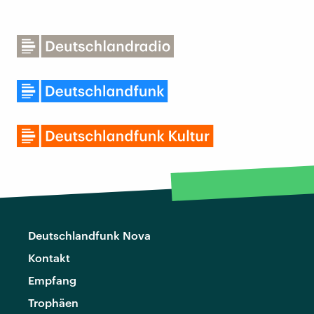
Deutschlandfunk Nova
Kontakt
Empfang
Trophäen