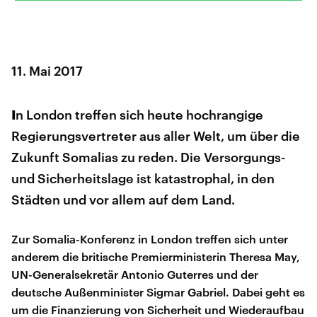
11. Mai 2017
I
n London treffen sich heute hochrangige
Regierungsvertreter aus aller Welt, um über die
Zukunft Somalias zu reden. Die Versorgungs-
und Sicherheitslage ist katastrophal, in den
Städten und vor allem auf dem Land.
Zur Somalia-Konferenz in London treffen sich unter
anderem die britische Premierministerin Theresa May,
UN-Generalsekretär Antonio Guterres und der
deutsche Außenminister Sigmar Gabriel. Dabei geht es
um die Finanzierung von Sicherheit und Wiederaufbau