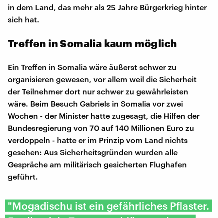
in dem Land, das mehr als 25 Jahre Bürgerkrieg hinter
sich hat.
Treffen in Somalia kaum möglich
Ein Treffen in Somalia wäre äußerst schwer zu
organisieren gewesen, vor allem weil die Sicherheit
der Teilnehmer dort nur schwer zu gewährleisten
wäre. Beim Besuch Gabriels in Somalia vor zwei
Wochen - der Minister hatte zugesagt, die Hilfen der
Bundesregierung von 70 auf 140 Millionen Euro zu
verdoppeln - hatte er im Prinzip vom Land nichts
gesehen: Aus Sicherheitsgründen wurden alle
Gespräche am militärisch gesicherten Flughafen
geführt.
"Mogadischu ist ein gefährliches Pflaster.