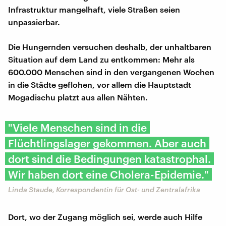
Infrastruktur mangelhaft, viele Straßen seien
unpassierbar.
Die Hungernden versuchen deshalb, der unhaltbaren
Situation auf dem Land zu entkommen: Mehr als
600.000 Menschen sind in den vergangenen Wochen
in die Städte geflohen, vor allem die Hauptstadt
Mogadischu platzt aus allen Nähten.
"Viele Menschen sind in die
Flüchtlingslager gekommen. Aber auch
dort sind die Bedingungen katastrophal.
Wir haben dort eine Cholera-Epidemie."
Linda Staude, Korrespondentin für Ost- und Zentralafrika
Dort, wo der Zugang möglich sei, werde auch Hilfe