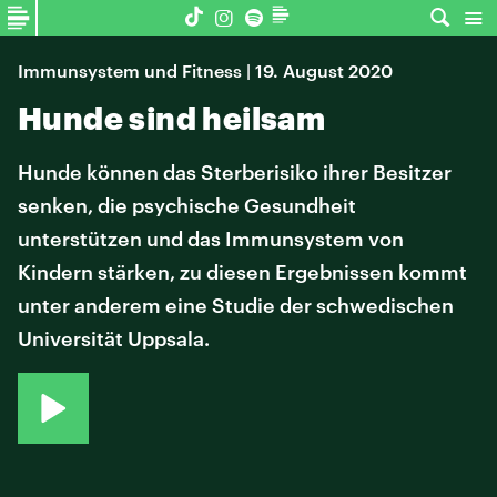
Immunsystem und Fitness | 19. August 2020
Hunde sind heilsam
Hunde können das Sterberisiko ihrer Besitzer
senken, die psychische Gesundheit
unterstützen und das Immunsystem von
Kindern stärken, zu diesen Ergebnissen kommt
unter anderem eine Studie der schwedischen
Universität Uppsala.