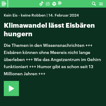
Kein Eis - keine Robben | 14. Februar 2024
Klimawandel lässt Eisbären
hungern
Die Themen in den Wissensnachrichten +++
Eisbären können ohne Meereis nicht lange
überleben +++ Wie das Angstzentrum im Gehirn
funktioniert +++ Humor gibt es schon seit 13
Millionen Jahren +++