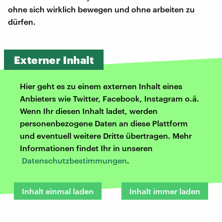
ohne sich wirklich bewegen und ohne arbeiten zu
dürfen.
Externer Inhalt
Hier geht es zu einem externen Inhalt eines
Anbieters wie Twitter, Facebook, Instagram o.ä.
Wenn Ihr diesen Inhalt ladet, werden
personenbezogene Daten an diese Plattform
und eventuell weitere Dritte übertragen. Mehr
Informationen findet Ihr in unseren
Datenschutzbestimmungen
.
Inhalt einmal laden
Inhalt immer laden