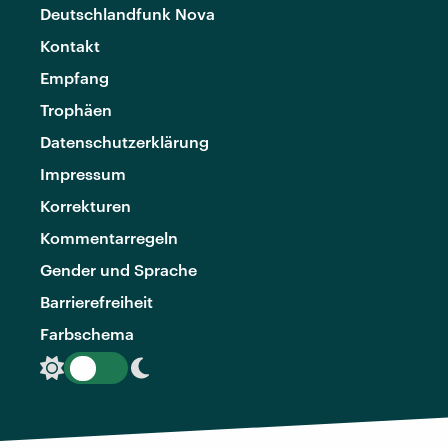
Deutschlandfunk Nova
Kontakt
Empfang
Trophäen
Datenschutzerklärung
Impressum
Korrekturen
Kommentarregeln
Gender und Sprache
Barrierefreiheit
Farbschema