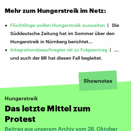
Mehr zum Hungerstreik im Netz:
Flüchtlinge wollen Hungerstreik ausweiten
| Die
Süddeutsche Zeitung hat im Sommer über den
Hungerstreik in Nürnberg berichtet...
Integrationsbeauftragter rät zu Folgeantrag
| ...
und auch der BR hat diesen Fall begleitet.
Shownotes
Hungerstreik
Das letzte Mittel zum
Protest
Beitrag aus unserem Archiv vom 28. Oktober