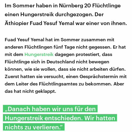
Im Sommer haben in Nürnberg 20 Flüchtlinge
einen Hungerstreik durchgezogen. Der
Äthiopier Fuad Yesuf Yemal war einer von ihnen.
Fuad Yesuf Yemal hat im Sommer zusammen mit
anderen Flüchtlingen fünf Tage nicht gegessen. Er hat
mit dem
Hungerstreik
dagegen protestiert, dass
Flüchtlinge sich in Deutschland nicht bewegen
können, wie sie wollen, dass sie nicht arbeiten dürfen.
Zuerst hatten sie versucht, einen Gesprächstermin mit
dem Leiter des Flüchtlingsamtes zu bekommen. Aber
das hat nicht geklappt.
„Danach haben wir uns für den
Hungerstreik entschieden. Wir hatten
nichts zu verlieren.“