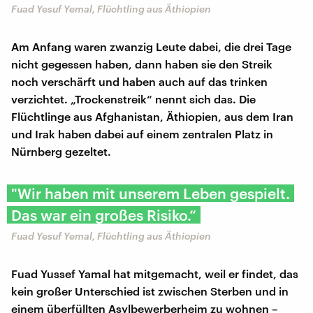
Fuad Yesuf Yemal, Flüchtling aus Äthiopien
Am Anfang waren zwanzig Leute dabei, die drei Tage
nicht gegessen haben, dann haben sie den Streik
noch verschärft und haben auch auf das trinken
verzichtet. „Trockenstreik“ nennt sich das. Die
Flüchtlinge aus Afghanistan, Äthiopien, aus dem Iran
und Irak haben dabei auf einem zentralen Platz in
Nürnberg gezeltet.
"Wir haben mit unserem Leben gespielt.
Das war ein großes Risiko.“
Fuad Yesuf Yemal, Flüchtling aus Äthiopien
Fuad Yussef Yamal hat mitgemacht, weil er findet, das
kein großer Unterschied ist zwischen Sterben und in
einem überfüllten Asylbewerberheim zu wohnen –