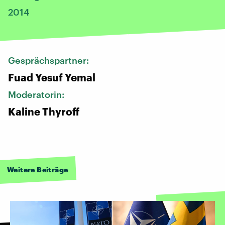
2014
Gesprächspartner:
Fuad Yesuf Yemal
Moderatorin:
Kaline Thyroff
Weitere Beiträge