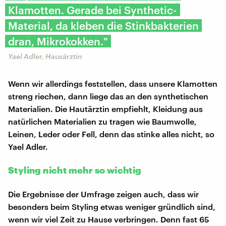
Klamotten. Gerade bei Synthetic-
Material, da kleben die Stinkbakterien
dran, Mikrokokken."
Yael Adler, Hausärztin
Wenn wir allerdings feststellen, dass unsere Klamotten
streng riechen, dann liege das an den synthetischen
Materialien. Die Hautärztin empfiehlt, Kleidung aus
natürlichen Materialien zu tragen wie Baumwolle,
Leinen, Leder oder Fell, denn das stinke alles nicht, so
Yael Adler.
Styling nicht mehr so wichtig
Die Ergebnisse der Umfrage zeigen auch, dass wir
besonders beim Styling etwas weniger gründlich sind,
wenn wir viel Zeit zu Hause verbringen. Denn fast 65