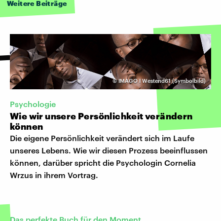
Weitere Beiträge
©
IMAGO I Westend61 (Symbolbild)
Psychologie
Wie wir unsere Persönlichkeit verändern
können
Die eigene Persönlichkeit verändert sich im Laufe
unseres Lebens. Wie wir diesen Prozess beeinflussen
können, darüber spricht die Psychologin Cornelia
Wrzus in ihrem Vortrag.
Das perfekte Buch für den Moment...