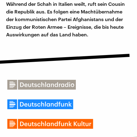
Während der Schah in Italien weilt, ruft sein Cousin
die Republik aus. Es folgen eine Machtübernahme
der kommunistischen Partei Afghanistans und der
Einzug der Roten Armee – Ereignisse, die bis heute
Auswirkungen auf das Land haben.