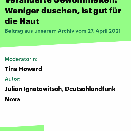
Weniger duschen, ist gut für
die Haut
Beitrag aus unserem Archiv vom 27. April 2021
Moderatorin:
Tina Howard
Autor:
Julian Ignatowitsch, Deutschlandfunk
Nova