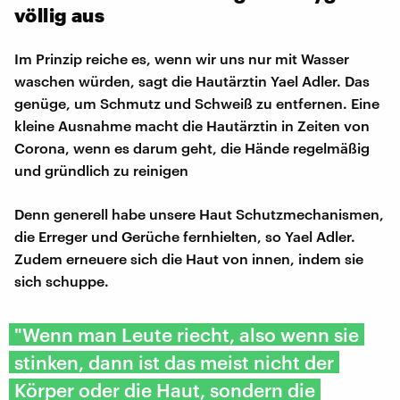
völlig aus
Im Prinzip reiche es, wenn wir uns nur mit Wasser
waschen würden, sagt die Hautärztin Yael Adler. Das
genüge, um Schmutz und Schweiß zu entfernen. Eine
kleine Ausnahme macht die Hautärztin in Zeiten von
Corona, wenn es darum geht, die Hände regelmäßig
und gründlich zu reinigen
Denn generell habe unsere Haut Schutzmechanismen,
die Erreger und Gerüche fernhielten, so Yael Adler.
Zudem erneuere sich die Haut von innen, indem sie
sich schuppe.
"Wenn man Leute riecht, also wenn sie
stinken, dann ist das meist nicht der
Körper oder die Haut, sondern die