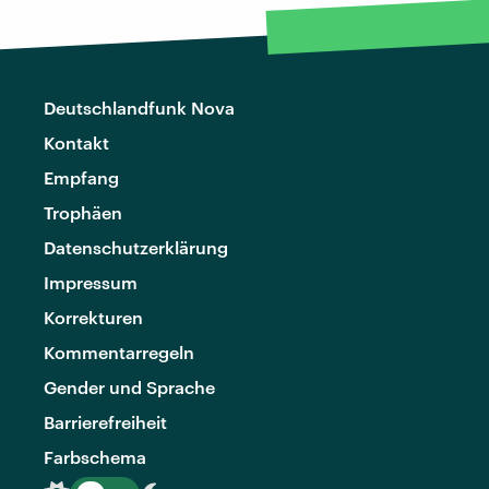
Deutschlandfunk Nova
Kontakt
Empfang
Trophäen
Datenschutzerklärung
Impressum
Korrekturen
Kommentarregeln
Gender und Sprache
Barrierefreiheit
Farbschema