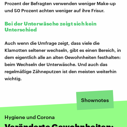
Prozent der Befragten verwenden weniger Make-up
und 50 Prozent achten weniger auf ihre Frisur.
Bei der Unterwäsche zeigt sich kein
Unterschied
Auch wenn die Umfrage zeigt, dass viele die
Klamotten seltener wechseln, gibt es einen Bereich, in
dem eigentlich alle an alten Gewohnheiten festhalten:
beim Wechseln der Unterwäsche. Und auch das
regelmäßige Zähneputzen ist den meisten weiterhin
wichtig.
Shownotes
Hygiene und Corona
Veränderte Gewohnheiten: