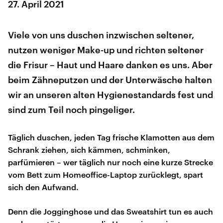
27. April 2021
Viele von uns duschen inzwischen seltener,
nutzen weniger Make-up und richten seltener
die Frisur – Haut und Haare danken es uns. Aber
beim Zähneputzen und der Unterwäsche halten
wir an unseren alten Hygienestandards fest und
sind zum Teil noch pingeliger.
Täglich duschen, jeden Tag frische Klamotten aus dem
Schrank ziehen, sich kämmen, schminken,
parfümieren – wer täglich nur noch eine kurze Strecke
vom Bett zum Homeoffice-Laptop zurücklegt, spart
sich den Aufwand.
Denn die Jogginghose und das Sweatshirt tun es auch