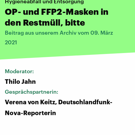
Hygieneabfall und Entsorgung
OP- und FFP2-Masken in
den Restmüll, bitte
Beitrag aus unserem Archiv vom 09. März
2021
Moderator:
Thilo Jahn
Gesprächspartnerin:
Verena von Keitz, Deutschlandfunk-
Nova-Reporterin