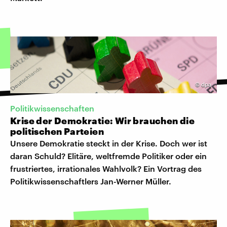
©
dpa
Politikwissenschaften
Krise der Demokratie: Wir brauchen die
politischen Parteien
Unsere Demokratie steckt in der Krise. Doch wer ist
daran Schuld? Elitäre, weltfremde Politiker oder ein
frustriertes, irrationales Wahlvolk? Ein Vortrag des
Politikwissenschaftlers Jan-Werner Müller.