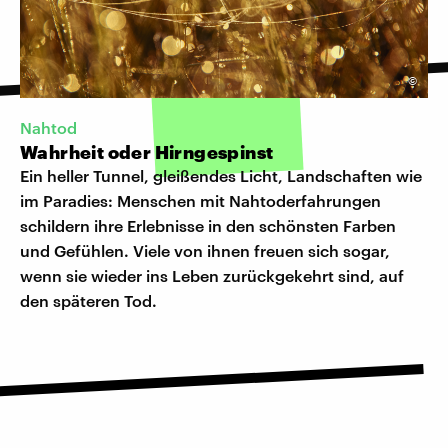
©
Nahtod
Wahrheit oder Hirngespinst
Ein heller Tunnel, gleißendes Licht, Landschaften wie
im Paradies: Menschen mit Nahtoderfahrungen
schildern ihre Erlebnisse in den schönsten Farben
und Gefühlen. Viele von ihnen freuen sich sogar,
wenn sie wieder ins Leben zurückgekehrt sind, auf
den späteren Tod.