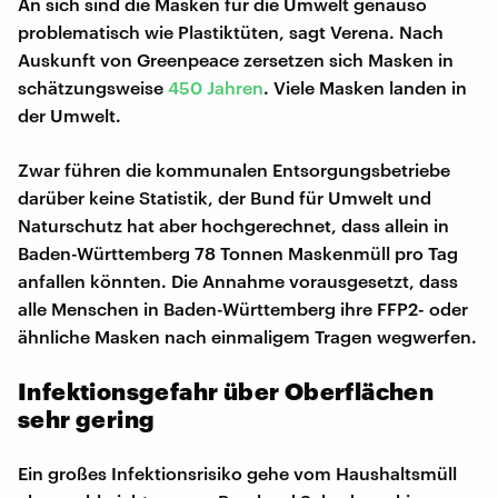
An sich sind die Masken für die Umwelt genauso
problematisch wie Plastiktüten, sagt Verena. Nach
Auskunft von Greenpeace zersetzen sich Masken in
schätzungsweise
450 Jahren
. Viele Masken landen in
der Umwelt.
Zwar führen die kommunalen Entsorgungsbetriebe
darüber keine Statistik, der Bund für Umwelt und
Naturschutz hat aber hochgerechnet, dass allein in
Baden-Württemberg 78 Tonnen Maskenmüll pro Tag
anfallen könnten. Die Annahme vorausgesetzt, dass
alle Menschen in Baden-Württemberg ihre FFP2- oder
ähnliche Masken nach einmaligem Tragen wegwerfen.
Infektionsgefahr über Oberflächen
sehr gering
Ein großes Infektionsrisiko gehe vom Haushaltsmüll