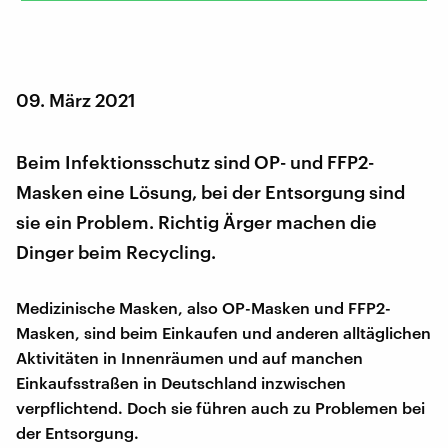
09. März 2021
Beim Infektionsschutz sind OP- und FFP2-
Masken eine Lösung, bei der Entsorgung sind
sie ein Problem. Richtig Ärger machen die
Dinger beim Recycling.
Medizinische Masken, also OP-Masken und FFP2-
Masken, sind beim Einkaufen und anderen alltäglichen
Aktivitäten in Innenräumen und auf manchen
Einkaufsstraßen in Deutschland inzwischen
verpflichtend. Doch sie führen auch zu Problemen bei
der Entsorgung.