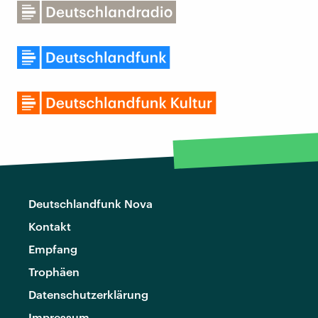
Deutschlandfunk Nova
Kontakt
Empfang
Trophäen
Datenschutzerklärung
Impressum