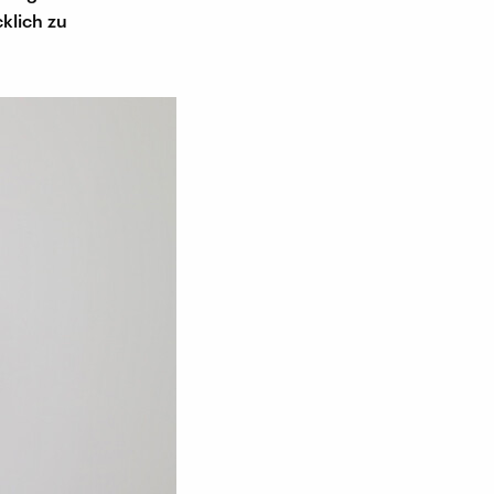
cklich zu