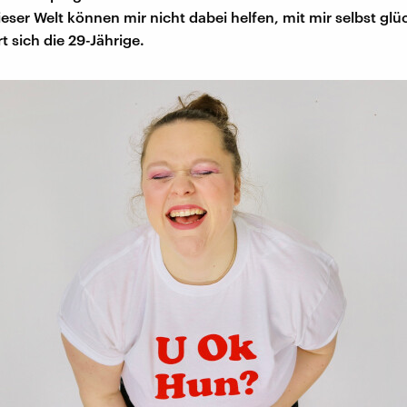
ieser Welt können mir nicht dabei helfen, mit mir selbst glü
rt sich die 29-Jährige.