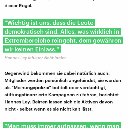
dieser Regel.
"Wichtig ist uns, dass die Leute
demokratisch sind. Alles, was wirklich in
Extrembereiche reingeht, dem gewähren
wir keinen Einlass."
Hannes Ley Initiator #ichbinhier
Gegenwind bekommen sie dabei natürlich auch:
Mitglieder werden persönlich angefeindet, sie werden
als "Meinungspolizei" betitelt oder verdächtigt,
stiftungsfinanzierte Kampagnen zu fahren, berichtet
Hannes Ley. Beirren lassen sich die Aktiven davon
nicht - selbst wenn es sie nicht kalt lässt.
"Man muss immer aufpassen, wenn man