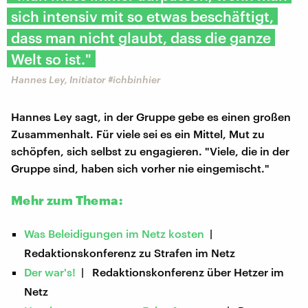
sich intensiv mit so etwas beschäftigt,
dass man nicht glaubt, dass die ganze
Welt so ist."
Hannes Ley, Initiator #ichbinhier
Hannes Ley sagt, in der Gruppe gebe es einen großen
Zusammenhalt. Für viele sei es ein Mittel, Mut zu
schöpfen, sich selbst zu engagieren. "Viele, die in der
Gruppe sind, haben sich vorher nie eingemischt."
Mehr zum Thema:
Was Beleidigungen im Netz kosten
|
Redaktionskonferenz zu Strafen im Netz
Der war's!
| Redaktionskonferenz über Hetzer im
Netz