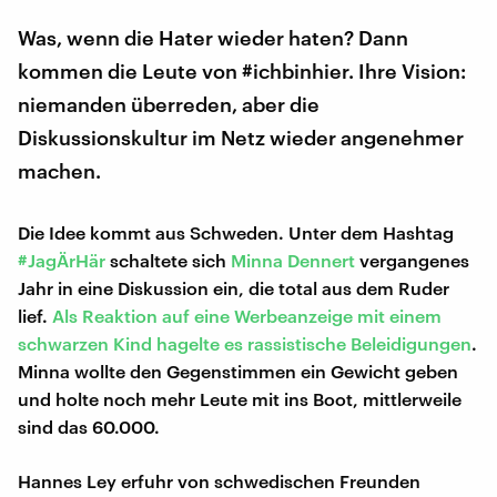
Was, wenn die Hater wieder haten? Dann
kommen die Leute von #ichbinhier. Ihre Vision:
niemanden überreden, aber die
Diskussionskultur im Netz wieder angenehmer
machen.
Die Idee kommt aus Schweden. Unter dem Hashtag
#JagÄrHär
schaltete sich
Minna Dennert
vergangenes
Jahr in eine Diskussion ein, die total aus dem Ruder
lief.
Als Reaktion auf eine Werbeanzeige mit einem
schwarzen Kind hagelte es rassistische Beleidigungen
.
Minna wollte den Gegenstimmen ein Gewicht geben
und holte noch mehr Leute mit ins Boot, mittlerweile
sind das 60.000.
Hannes Ley erfuhr von schwedischen Freunden