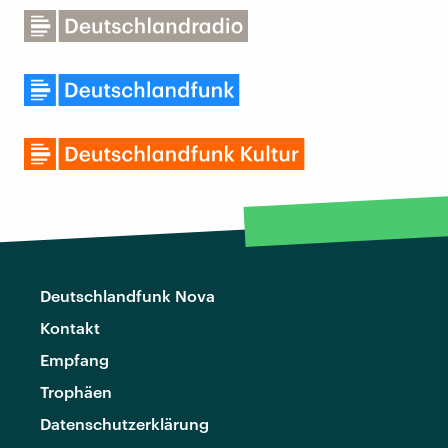
Deutschlandfunk Nova
Kontakt
Empfang
Trophäen
Datenschutzerklärung