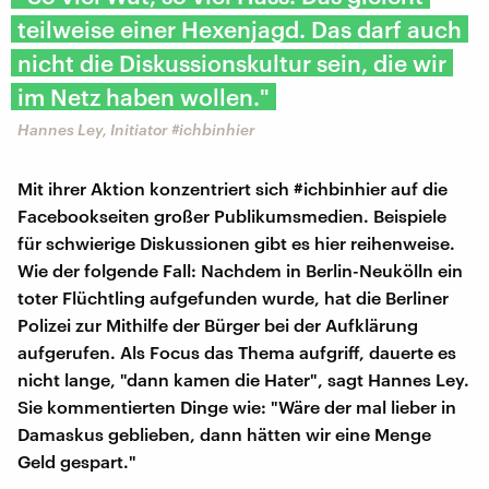
teilweise einer Hexenjagd. Das darf auch
nicht die Diskussionskultur sein, die wir
im Netz haben wollen."
Hannes Ley, Initiator #ichbinhier
Mit ihrer Aktion konzentriert sich #ichbinhier auf die
Facebookseiten großer Publikumsmedien. Beispiele
für schwierige Diskussionen gibt es hier reihenweise.
Wie der folgende Fall: Nachdem in Berlin-Neukölln ein
toter Flüchtling aufgefunden wurde, hat die Berliner
Polizei zur Mithilfe der Bürger bei der Aufklärung
aufgerufen. Als Focus das Thema aufgriff, dauerte es
nicht lange, "dann kamen die Hater", sagt Hannes Ley.
Sie kommentierten Dinge wie: "Wäre der mal lieber in
Damaskus geblieben, dann hätten wir eine Menge
Geld gespart."