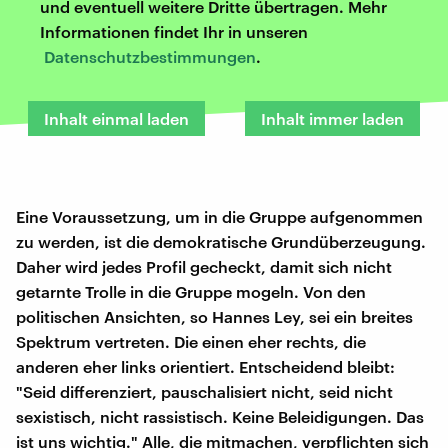
und eventuell weitere Dritte übertragen. Mehr
Informationen findet Ihr in unseren
Datenschutzbestimmungen
.
Inhalt einmal laden
Inhalt immer laden
Eine Voraussetzung, um in die Gruppe aufgenommen
zu werden, ist die demokratische Grundüberzeugung.
Daher wird jedes Profil gecheckt, damit sich nicht
getarnte Trolle in die Gruppe mogeln. Von den
politischen Ansichten, so Hannes Ley, sei ein breites
Spektrum vertreten. Die einen eher rechts, die
anderen eher links orientiert. Entscheidend bleibt:
"Seid differenziert, pauschalisiert nicht, seid nicht
sexistisch, nicht rassistisch. Keine Beleidigungen. Das
ist uns wichtig." Alle, die mitmachen, verpflichten sich