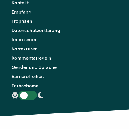
Kontakt
Empfang
Trophäen
Datenschutzerklärung
Impressum
Korrekturen
Kommentarregeln
Gender und Sprache
Barrierefreiheit
Farbschema