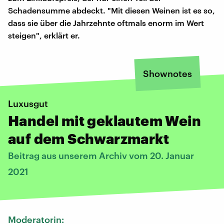
Schadensumme abdeckt. "Mit diesen Weinen ist es so,
dass sie über die Jahrzehnte oftmals enorm im Wert
steigen", erklärt er.
Shownotes
Luxusgut
Handel mit geklautem Wein
auf dem Schwarzmarkt
Beitrag aus unserem Archiv vom 20. Januar
2021
Moderatorin: