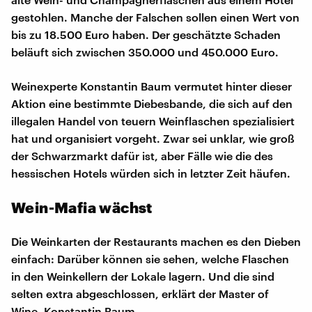
gestohlen. Manche der Falschen sollen einen Wert von
bis zu 18.500 Euro haben. Der geschätzte Schaden
beläuft sich zwischen 350.000 und 450.000 Euro.
Weinexperte Konstantin Baum vermutet hinter dieser
Aktion eine bestimmte Diebesbande, die sich auf den
illegalen Handel von teuern Weinflaschen spezialisiert
hat und organisiert vorgeht. Zwar sei unklar, wie groß
der Schwarzmarkt dafür ist, aber Fälle wie die des
hessischen Hotels würden sich in letzter Zeit häufen.
Wein-Mafia wächst
Die Weinkarten der Restaurants machen es den Dieben
einfach: Darüber können sie sehen, welche Flaschen
in den Weinkellern der Lokale lagern. Und die sind
selten extra abgeschlossen, erklärt der Master of
Wine, Konstantin Baum.