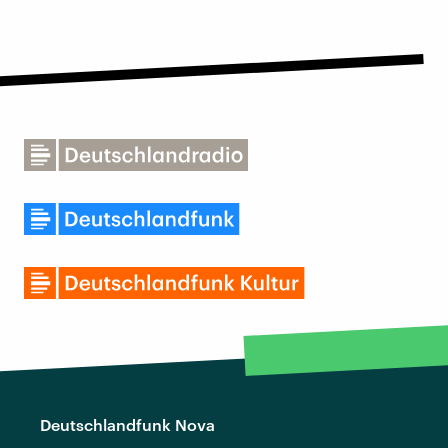
Deutschlandfunk Nova