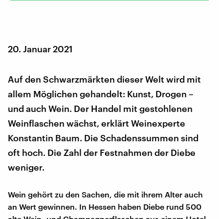
20. Januar 2021
Auf den Schwarzmärkten dieser Welt wird mit
allem Möglichen gehandelt: Kunst, Drogen –
und auch Wein. Der Handel mit gestohlenen
Weinflaschen wächst, erklärt Weinexperte
Konstantin Baum. Die Schadenssummen sind
oft hoch. Die Zahl der Festnahmen der Diebe
weniger.
Wein gehört zu den Sachen, die mit ihrem Alter auch
an Wert gewinnen. In Hessen haben Diebe rund 500
alte Wein- und Champagnerflaschen aus einem Hotel