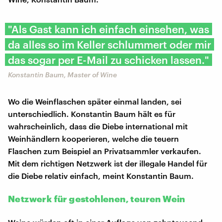
"Als Gast kann ich einfach einsehen, was
da alles so im Keller schlummert oder mir
das sogar per E-Mail zu schicken lassen."
Konstantin Baum, Master of Wine
Wo die Weinflaschen später einmal landen, sei
unterschiedlich. Konstantin Baum hält es für
wahrscheinlich, dass die Diebe international mit
Weinhändlern kooperieren, welche die teuern
Flaschen zum Beispiel an Privatsammler verkaufen.
Mit dem richtigen Netzwerk ist der illegale Handel für
die Diebe relativ einfach, meint Konstantin Baum.
Netzwerk für gestohlenen, teuren Wein