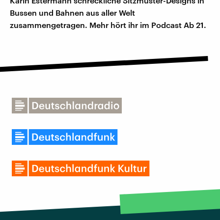
Karin Estermann schreckliche Sitzmuster-Designs in
Bussen und Bahnen aus aller Welt
zusammengetragen. Mehr hört ihr im Podcast Ab 21.