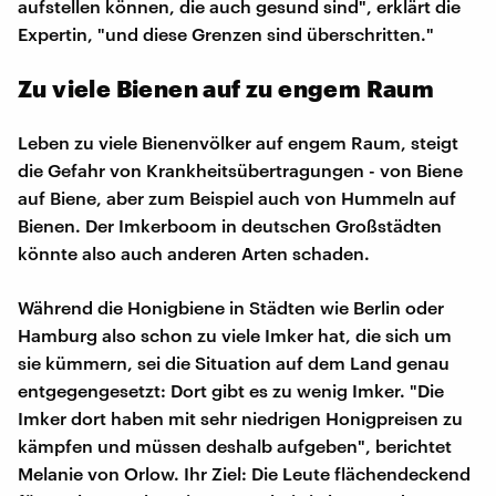
aufstellen können, die auch gesund sind", erklärt die
Expertin, "und diese Grenzen sind überschritten."
Zu viele Bienen auf zu engem Raum
Leben zu viele Bienenvölker auf engem Raum, steigt
die Gefahr von Krankheitsübertragungen - von Biene
auf Biene, aber zum Beispiel auch von Hummeln auf
Bienen. Der Imkerboom in deutschen Großstädten
könnte also auch anderen Arten schaden.
Während die Honigbiene in Städten wie Berlin oder
Hamburg also schon zu viele Imker hat, die sich um
sie kümmern, sei die Situation auf dem Land genau
entgegengesetzt: Dort gibt es zu wenig Imker. "Die
Imker dort haben mit sehr niedrigen Honigpreisen zu
kämpfen und müssen deshalb aufgeben", berichtet
Melanie von Orlow. Ihr Ziel: Die Leute flächendeckend