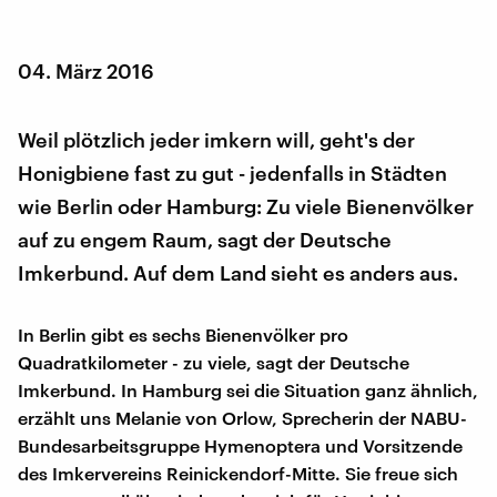
04. März 2016
Weil plötzlich jeder imkern will, geht's der
Honigbiene fast zu gut - jedenfalls in Städten
wie Berlin oder Hamburg: Zu viele Bienenvölker
auf zu engem Raum, sagt der Deutsche
Imkerbund. Auf dem Land sieht es anders aus.
In Berlin gibt es sechs Bienenvölker pro
Quadratkilometer - zu viele, sagt der Deutsche
Imkerbund. In Hamburg sei die Situation ganz ähnlich,
erzählt uns Melanie von Orlow, Sprecherin der NABU-
Bundesarbeitsgruppe Hymenoptera und Vorsitzende
des Imkervereins Reinickendorf-Mitte. Sie freue sich