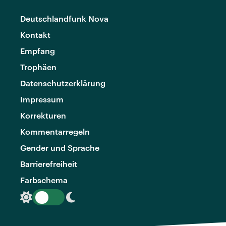
Deutschlandfunk Nova
Kontakt
Empfang
Trophäen
Datenschutzerklärung
Impressum
Korrekturen
Kommentarregeln
Gender und Sprache
Barrierefreiheit
Farbschema