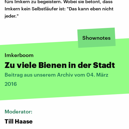
fürs Imkern zu begeistern. Wobei sie betont, dass
Imkern kein Selbstläufer ist: "Das kann eben nicht
jeder."
Shownotes
Imkerboom
Zu viele Bienen in der Stadt
Beitrag aus unserem Archiv vom 04. März
2016
Moderator:
Till Haase