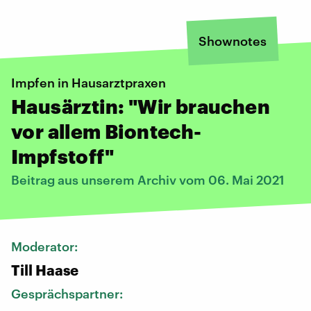
Shownotes
Impfen in Hausarztpraxen
Hausärztin: "Wir brauchen
vor allem Biontech-
Impfstoff"
Beitrag aus unserem Archiv vom 06. Mai 2021
Moderator:
Till Haase
Gesprächspartner: