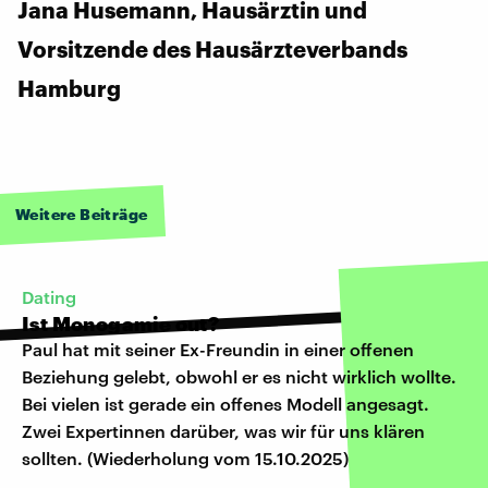
Jana Husemann, Hausärztin und
Vorsitzende des Hausärzteverbands
Hamburg
Weitere Beiträge
Dating
Ist Monogamie out?
Paul hat mit seiner Ex-Freundin in einer offenen
Beziehung gelebt, obwohl er es nicht wirklich wollte.
Bei vielen ist gerade ein offenes Modell angesagt.
Zwei Expertinnen darüber, was wir für uns klären
sollten. (Wiederholung vom 15.10.2025)