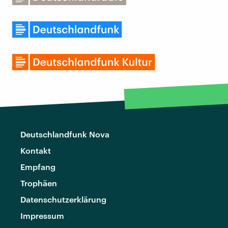
Deutschlandfunk Nova
Kontakt
Empfang
Trophäen
Datenschutzerklärung
Impressum