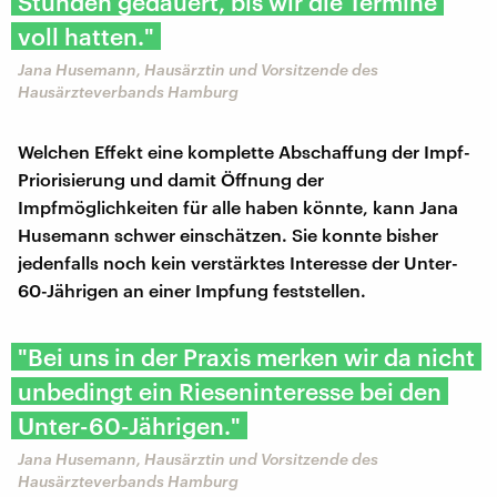
Stunden gedauert, bis wir die Termine
voll hatten."
Jana Husemann, Hausärztin und Vorsitzende des
Hausärzteverbands Hamburg
Welchen Effekt eine komplette Abschaffung der Impf-
Priorisierung und damit Öffnung der
Impfmöglichkeiten für alle haben könnte, kann Jana
Husemann schwer einschätzen. Sie konnte bisher
jedenfalls noch kein verstärktes Interesse der Unter-
60-Jährigen an einer Impfung feststellen.
"Bei uns in der Praxis merken wir da nicht
unbedingt ein Rieseninteresse bei den
Unter-60-Jährigen."
Jana Husemann, Hausärztin und Vorsitzende des
Hausärzteverbands Hamburg