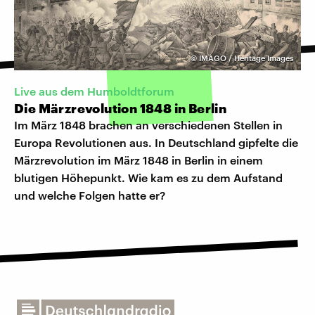
©
IMAGO / Heritage Images
Live aus dem Humboldtforum
Die Märzrevolution 1848 in Berlin
Im März 1848 brachen an verschiedenen Stellen in
Europa Revolutionen aus. In Deutschland gipfelte die
Märzrevolution im März 1848 in Berlin in einem
blutigen Höhepunkt. Wie kam es zu dem Aufstand
und welche Folgen hatte er?