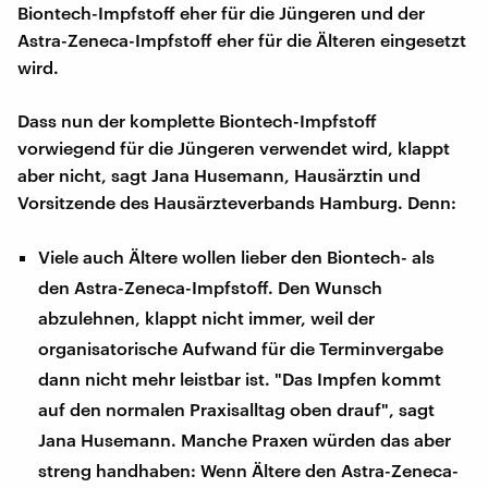
Biontech-Impfstoff eher für die Jüngeren und der
Astra-Zeneca-Impfstoff eher für die Älteren eingesetzt
wird.
Dass nun der komplette Biontech-Impfstoff
vorwiegend für die Jüngeren verwendet wird, klappt
aber nicht, sagt Jana Husemann, Hausärztin und
Vorsitzende des Hausärzteverbands Hamburg. Denn:
Viele auch Ältere wollen lieber den Biontech- als
den Astra-Zeneca-Impfstoff. Den Wunsch
abzulehnen, klappt nicht immer, weil der
organisatorische Aufwand für die Terminvergabe
dann nicht mehr leistbar ist. "Das Impfen kommt
auf den normalen Praxisalltag oben drauf", sagt
Jana Husemann. Manche Praxen würden das aber
streng handhaben: Wenn Ältere den Astra-Zeneca-