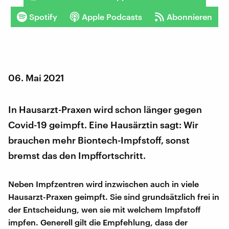
Spotify
Apple Podcasts
Abonnieren
06. Mai 2021
In Hausarzt-Praxen wird schon länger gegen
Covid-19 geimpft. Eine Hausärztin sagt: Wir
brauchen mehr Biontech-Impfstoff, sonst
bremst das den Impffortschritt.
Neben Impfzentren wird inzwischen auch in viele
Hausarzt-Praxen geimpft. Sie sind grundsätzlich frei in
der Entscheidung, wen sie mit welchem Impfstoff
impfen. Generell gilt die Empfehlung, dass der