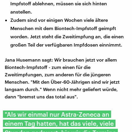
Impfstoff ablehnen, müssen sie sich hinten
anstellen.
Zudem sind vor einigen Wochen viele ältere
Menschen mit dem Biontech-Impfstoff geimpft
worden. Jetzt steht die Zweitimpfung an, die einen
großen Teil der verfügbaren Impfdosen einnimmt.
Jana Husemann sagt: Wir brauchen jetzt vor allem
Biontech-Impfstoff - zum einen für die
Zweitimpfungen, zum anderen für die jüngeren
Menschen. "Mit den Über-60-Jährigen sind wir jetzt
langsam durch." Wenn nicht mehr geliefert würde,
dann "bremst uns das total aus".
"Als wir einmal nur Astra-Zeneca an
einem Tag hatten, hat das viele, viele