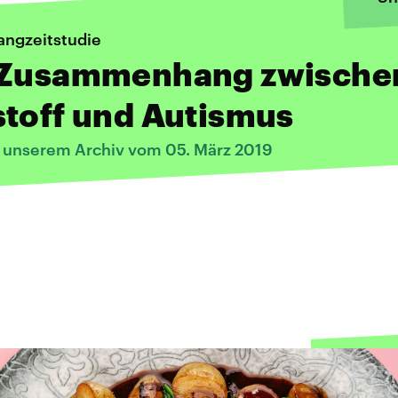
angzeitstudie
 Zusammenhang zwische
toff und Autismus
s unserem Archiv vom 05. März 2019