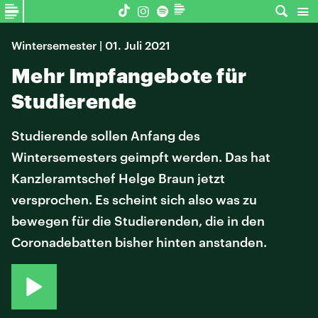
Wintersemester | 01. Juli 2021
Mehr Impfangebote für
Studierende
Studierende sollen Anfang des
Wintersemesters geimpft werden. Das hat
Kanzleramtschef Helge Braun jetzt
versprochen. Es scheint sich also was zu
bewegen für die Studierenden, die in den
Coronadebatten bisher hinten anstanden.