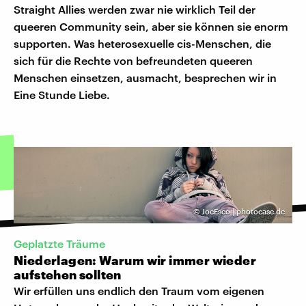
Straight Allies werden zwar nie wirklich Teil der
queeren Community sein, aber sie können sie enorm
supporten. Was heterosexuelle cis-Menschen, die
sich für die Rechte von befreundeten queeren
Menschen einsetzen, ausmacht, besprechen wir in
Eine Stunde Liebe.
©
JoeEsco | photocase.de
Geplatzte Träume
Niederlagen: Warum wir immer wieder
aufstehen sollten
Wir erfüllen uns endlich den Traum vom eigenen