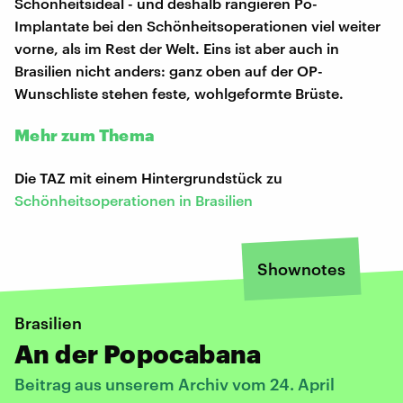
Schönheitsideal - und deshalb rangieren Po-
Implantate bei den Schönheitsoperationen viel weiter
vorne, als im Rest der Welt. Eins ist aber auch in
Brasilien nicht anders: ganz oben auf der OP-
Wunschliste stehen feste, wohlgeformte Brüste.
Mehr zum Thema
Die TAZ mit einem Hintergrundstück zu
Schönheitsoperationen in Brasilien
Shownotes
Brasilien
An der Popocabana
Beitrag aus unserem Archiv vom 24. April