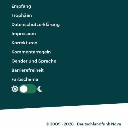
Empfang
Trophäen
Datenschutzerklärung
Impressum
Korrekturen
Kommentarregeln
Gender und Sprache
Barrierefreiheit
Farbschema
© 2009 - 2026 ·
Deutschlandfunk Nova