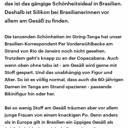
das ist das gängige Schönheitsideal in Brasilien.
Deshalb ist Silikon bei Brasilianerinnen vor
allem am Gesäß zu finden.
Die tanzenden Schönheiten im String-Tanga hat unser
Brasilien-Korrespondent Per Vorderwühlbecke am
Strand von Rio de Janeiro noch nicht gesehen.
Trotzdem geht's knapp zu an der Copacabana. Auch
wenn oben ohne tabu ist - am Gesäß wird gerne mit
Stoff gespart. Und das unabhängig von Figur und
Alter. So ist es völlig normal, dass auch die 60-jährigen
Damen im Tanga am Strand spazieren - passende
Bikinifigur hin oder her.
Bei so wenig Stoff am Gesäß träumen aber vor allem
junge Frauen von einem knackigen Po. Denn anders
als in Europa gilt in Brasilien ein üppiges Gesäß als