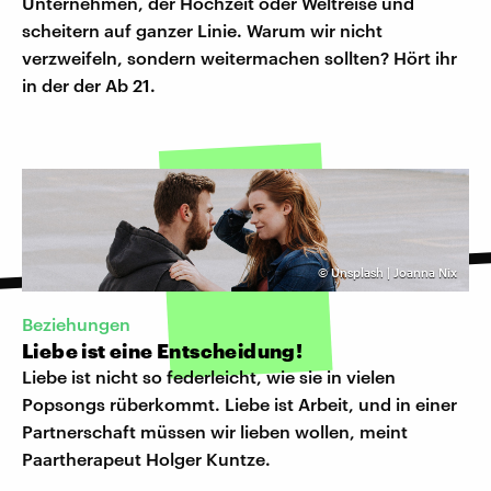
Unternehmen, der Hochzeit oder Weltreise und
scheitern auf ganzer Linie. Warum wir nicht
verzweifeln, sondern weitermachen sollten? Hört ihr
in der der Ab 21.
©
Unsplash | Joanna Nix
Beziehungen
Liebe ist eine Entscheidung!
Liebe ist nicht so federleicht, wie sie in vielen
Popsongs rüberkommt. Liebe ist Arbeit, und in einer
Partnerschaft müssen wir lieben wollen, meint
Paartherapeut Holger Kuntze.