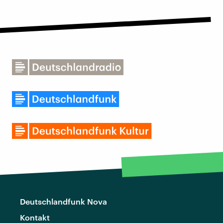
Deutschlandfunk Nova
Kontakt