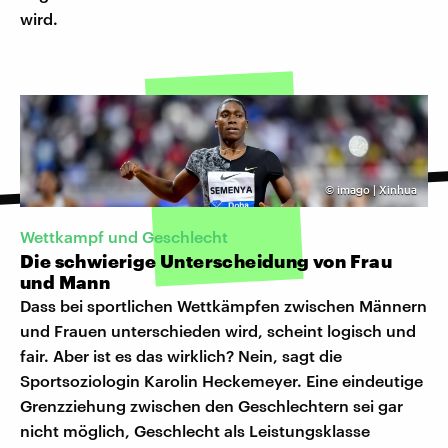
wird.
©
imago | Xinhua
Wettkampf und Geschlecht
Die schwierige Unterscheidung von Frau
und Mann
Dass bei sportlichen Wettkämpfen zwischen Männern
und Frauen unterschieden wird, scheint logisch und
fair. Aber ist es das wirklich? Nein, sagt die
Sportsoziologin Karolin Heckemeyer. Eine eindeutige
Grenzziehung zwischen den Geschlechtern sei gar
nicht möglich, Geschlecht als Leistungsklasse