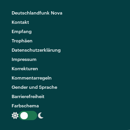
Deutschlandfunk Nova
Kontakt
Empfang
Trophäen
Datenschutzerklärung
Impressum
Korrekturen
Kommentarregeln
Gender und Sprache
Barrierefreiheit
Farbschema