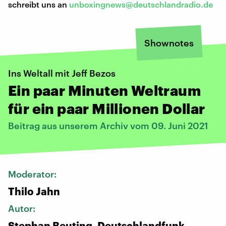
schreibt uns an
unboxingnews@deutschlandradio.de
Shownotes
Ins Weltall mit Jeff Bezos
Ein paar Minuten Weltraum
für ein paar Millionen Dollar
Beitrag aus unserem Archiv vom 09. Juni 2021
Moderator:
Thilo Jahn
Autor:
Stephan Beuting, Deutschlandfunk-