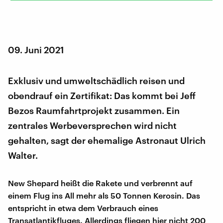
09. Juni 2021
Exklusiv und umweltschädlich reisen und
obendrauf ein Zertifikat: Das kommt bei Jeff
Bezos Raumfahrtprojekt zusammen. Ein
zentrales Werbeversprechen wird nicht
gehalten, sagt der ehemalige Astronaut Ulrich
Walter.
New Shepard heißt die Rakete und verbrennt auf
einem Flug ins All mehr als 50 Tonnen Kerosin. Das
entspricht in etwa dem Verbrauch eines
Transatlantikfluges. Allerdings fliegen hier nicht 200