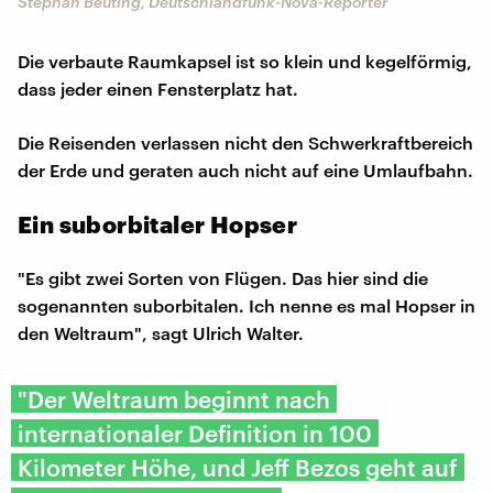
Stephan Beuting, Deutschlandfunk-Nova-Reporter
Die verbaute Raumkapsel ist so klein und kegelförmig,
dass jeder einen Fensterplatz hat.
Die Reisenden verlassen nicht den Schwerkraftbereich
der Erde und geraten auch nicht auf eine Umlaufbahn.
Ein suborbitaler Hopser
"Es gibt zwei Sorten von Flügen. Das hier sind die
sogenannten suborbitalen. Ich nenne es mal Hopser in
den Weltraum", sagt Ulrich Walter.
"Der Weltraum beginnt nach
internationaler Definition in 100
Kilometer Höhe, und Jeff Bezos geht auf