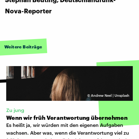
Nova-Reporter
Weitere Beiträge
©
Andrew Neel | Unsplash
Zu jung
Wenn wir früh Verantwortung übernehmen
Es heißt ja, wir würden mit den eigenen Aufgaben
wachsen. Aber was, wenn die Verantwortung viel zu