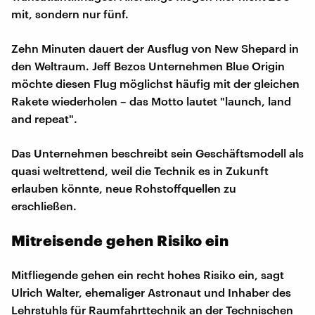
mit, sondern nur fünf.
Zehn Minuten dauert der Ausflug von New Shepard in
den Weltraum. Jeff Bezos Unternehmen Blue Origin
möchte diesen Flug möglichst häufig mit der gleichen
Rakete wiederholen – das Motto lautet "launch, land
and repeat".
Das Unternehmen beschreibt sein Geschäftsmodell als
quasi weltrettend, weil die Technik es in Zukunft
erlauben könnte, neue Rohstoffquellen zu
erschließen.
Mitreisende gehen Risiko ein
Mitfliegende gehen ein recht hohes Risiko ein, sagt
Ulrich Walter, ehemaliger Astronaut und Inhaber des
Lehrstuhls für Raumfahrttechnik an der Technischen