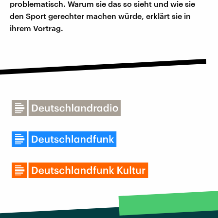
problematisch. Warum sie das so sieht und wie sie
den Sport gerechter machen würde, erklärt sie in
ihrem Vortrag.