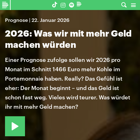
Prognose | 22. Januar 2026
2026: Was wir mit mehr Geld
machen würden
Einer Prognose zufolge sollen wir 2026 pro
Monat im Schnitt 1466 Euro mehr Kohle im
Portemonnaie haben. Really? Das Gefühl ist
eher: Der Monat beginnt – und das Geld ist
schon fast weg. Vieles wird teurer. Was würdet
ihr mit mehr Geld machen?