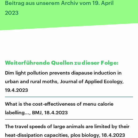
Beitrag aus unserem Archiv vom 19. April
2023
Weiterführende Quellen zu dieser Folge:
Dim light pollution prevents diapause induction in
urban and rural moths, Journal of Applied Ecology,
19.4.2023
What is the cost-effectiveness of menu calorie
labelling..., BMJ, 18.4.2023
The travel speeds of large animals are limited by their
heat-dissipation capacities, plos biology, 18.4.2023