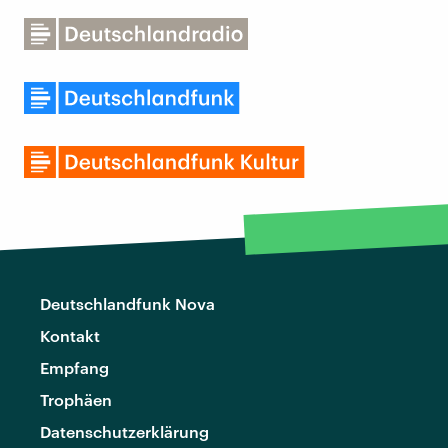
Deutschlandfunk Nova
Kontakt
Empfang
Trophäen
Datenschutzerklärung