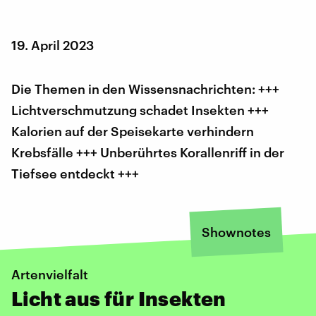
19. April 2023
Die Themen in den Wissensnachrichten: +++
Lichtverschmutzung schadet Insekten +++
Kalorien auf der Speisekarte verhindern
Krebsfälle +++ Unberührtes Korallenriff in der
Tiefsee entdeckt +++
Shownotes
Artenvielfalt
Licht aus für Insekten