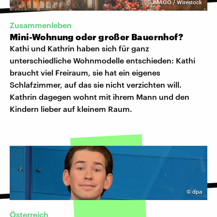
©
IMAGO / Wirestock
Zusammenleben
Mini-Wohnung oder großer Bauernhof?
Kathi und Kathrin haben sich für ganz
unterschiedliche Wohnmodelle entschieden: Kathi
braucht viel Freiraum, sie hat ein eigenes
Schlafzimmer, auf das sie nicht verzichten will.
Kathrin dagegen wohnt mit ihrem Mann und den
Kindern lieber auf kleinem Raum.
©
dpa
Österreich