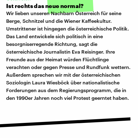
Ist rechts das neue normal?
Wir lieben unseren Nachbarn Österreich für seine
Berge, Schnitzel und die Wiener Kaffeekultur.
Umstrittener ist hingegen die österreichische Politik.
Das Land entwickele sich politisch in eine
besorgniserregende Richtung, sagt die
österreichische Journalistin Eva Reisinger. Ihre
Freunde aus der Heimat würden Flüchtlinge
verachten oder gegen Presse und Rundfunk wettern.
Außerdem sprechen wir mit der österreichischen
Soziologin Laura Wiesböck über nationalistische
Forderungen aus dem Regierungsprogramm, die in
den 1990er Jahren noch viel Protest geerntet haben.