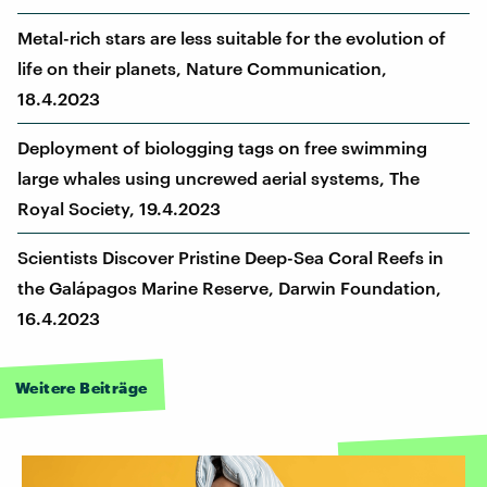
Metal-rich stars are less suitable for the evolution of
life on their planets, Nature Communication,
18.4.2023
Deployment of biologging tags on free swimming
large whales using uncrewed aerial systems, The
Royal Society, 19.4.2023
Scientists Discover Pristine Deep-Sea Coral Reefs in
the Galápagos Marine Reserve, Darwin Foundation,
16.4.2023
Weitere Beiträge