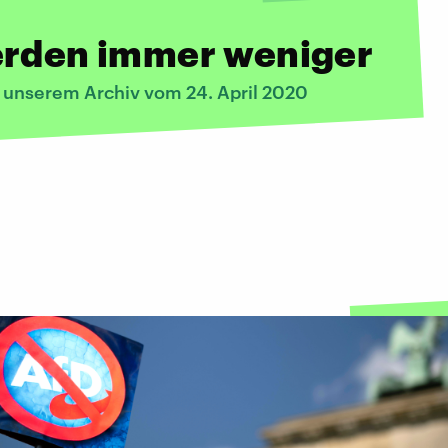
erden immer weniger
s unserem Archiv vom 24. April 2020