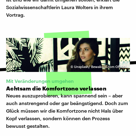
Sozialwissenschaftlerin Laura Wolters in ihrem
Vortrag.
©
Unsplash/ Bewakoof.com Official
Mit Veränderungen umgehen
Achtsam die Komfortzone verlassen
Neues auszuprobieren, kann spannend sein – aber
auch anstrengend oder gar beängstigend. Doch zum
Glück müssen wir die Komfortzone nicht Hals über
Kopf verlassen, sondern können den Prozess
bewusst gestalten.