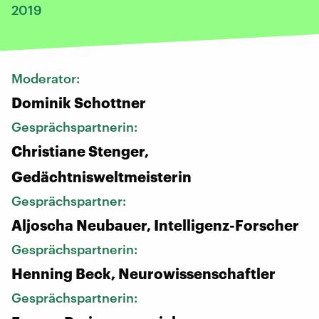
2019
Moderator:
Dominik Schottner
Gesprächspartnerin:
Christiane Stenger,
Gedächtnisweltmeisterin
Gesprächspartner:
Aljoscha Neubauer, Intelligenz-Forscher
Gesprächspartnerin:
Henning Beck, Neurowissenschaftler
Gesprächspartnerin: