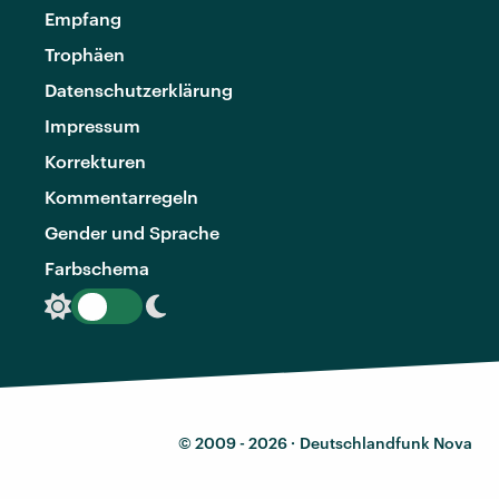
Empfang
Trophäen
Datenschutzerklärung
Impressum
Korrekturen
Kommentarregeln
Gender und Sprache
Farbschema
© 2009 - 2026 ·
Deutschlandfunk Nova