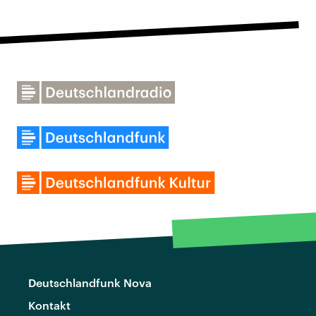
Deutschlandfunk Nova
Kontakt