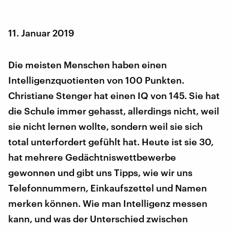
11. Januar 2019
Die meisten Menschen haben einen
Intelligenzquotienten von 100 Punkten.
Christiane Stenger hat einen IQ von 145. Sie hat
die Schule immer gehasst, allerdings nicht, weil
sie nicht lernen wollte, sondern weil sie sich
total unterfordert gefühlt hat. Heute ist sie 30,
hat mehrere Gedächtniswettbewerbe
gewonnen und gibt uns Tipps, wie wir uns
Telefonnummern, Einkaufszettel und Namen
merken können. Wie man Intelligenz messen
kann, und was der Unterschied zwischen