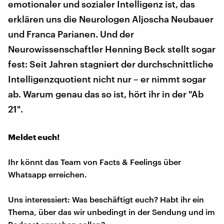
emotionaler und sozialer Intelligenz ist, das
erklären uns die Neurologen Aljoscha Neubauer
und Franca Parianen. Und der
Neurowissenschaftler Henning Beck stellt sogar
fest: Seit Jahren stagniert der durchschnittliche
Intelligenzquotient nicht nur – er nimmt sogar
ab. Warum genau das so ist, hört ihr in der "Ab
21".
Meldet euch!
Ihr könnt das Team von Facts & Feelings über
Whatsapp erreichen.
Uns interessiert: Was beschäftigt euch? Habt ihr ein
Thema, über das wir unbedingt in der Sendung und im