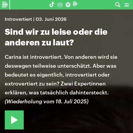
Introvertiert | 03. Juni 2026
Sind wir zu leise oder die
anderen zu laut?
Carina ist introvertiert. Von anderen wird sie
deswegen teilweise unterschätzt. Aber was
bedeutet es eigentlich, introvertiert oder
extrovertiert zu sein? Zwei Expertinnen
erklären, was tatsächlich dahintersteckt.
(Wiederholung vom 18. Juli 2025)