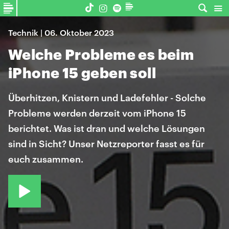
Technik | 06. Oktober 2023
Welche Probleme es beim
iPhone 15 geben soll
Überhitzen, Knistern und Ladefehler - Solche
Probleme werden derzeit vom iPhone 15
berichtet. Was ist dran und welche Lösungen
sind in Sicht? Unser Netzreporter fasst es für
euch zusammen.