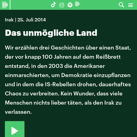
Irak | 25. Juli 2014
Das unmögliche Land
Wir erzählen drei Geschichten über einen Staat,
der vor knapp 100 Jahren auf dem Reißbrett
entstand, in den 2003 die Amerikaner
einmarschierten, um Demokratie einzupflanzen
und in dem die IS-Rebellen drohen, dauerhaftes
Chaos zu verbreiten. Kein Wunder, dass viele
Menschen nichts lieber täten, als den Irak zu
verlassen.