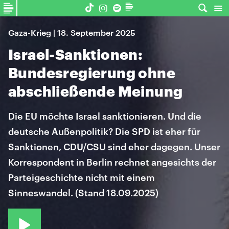
Gaza-Krieg | 18. September 2025
Israel-Sanktionen:
Bundesregierung ohne
abschließende Meinung
Die EU möchte Israel sanktionieren. Und die
deutsche Außenpolitik? Die SPD ist eher für
Sanktionen, CDU/CSU sind eher dagegen. Unser
Korrespondent in Berlin rechnet angesichts der
Parteigeschichte nicht mit einem
Sinneswandel. (Stand 18.09.2025)