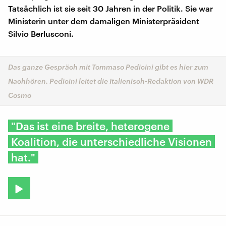
Tatsächlich ist sie seit 30 Jahren in der Politik. Sie war
Ministerin unter dem damaligen Ministerpräsident
Silvio Berlusconi.
Das ganze Gespräch mit Tommaso Pedicini gibt es hier zum
Nachhören. Pedicini leitet die Italienisch-Redaktion von WDR
Cosmo
"Das ist eine breite, heterogene
Koalition, die unterschiedliche Visionen
hat."