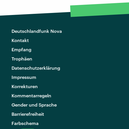
Deutschlandfunk Nova
Kontakt
Empfang
Trophäen
Datenschutzerklärung
Impressum
Korrekturen
Kommentarregeln
Gender und Sprache
Barrierefreiheit
Farbschema