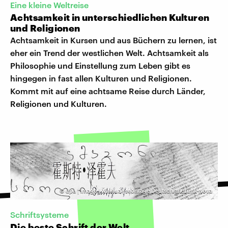
Eine kleine Weltreise
Achtsamkeit in unterschiedlichen Kulturen
und Religionen
Achtsamkeit in Kursen und aus Büchern zu lernen, ist
eher ein Trend der westlichen Welt. Achtsamkeit als
Philosophie und Einstellung zum Leben gibt es
hingegen in fast allen Kulturen und Religionen.
Kommt mit auf eine achtsame Reise durch Länder,
Religionen und Kulturen.
©
dpa | imago | Xinhua | Montage Deutschlandfunk Nova
Schriftsysteme
Die beste Schrift der Welt