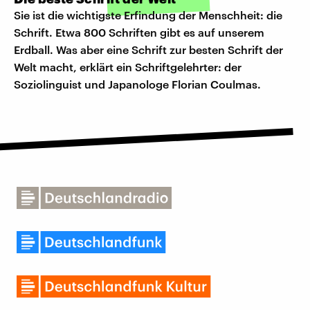
Sie ist die wichtigste Erfindung der Menschheit: die
Schrift. Etwa 800 Schriften gibt es auf unserem
Erdball. Was aber eine Schrift zur besten Schrift der
Welt macht, erklärt ein Schriftgelehrter: der
Soziolinguist und Japanologe Florian Coulmas.