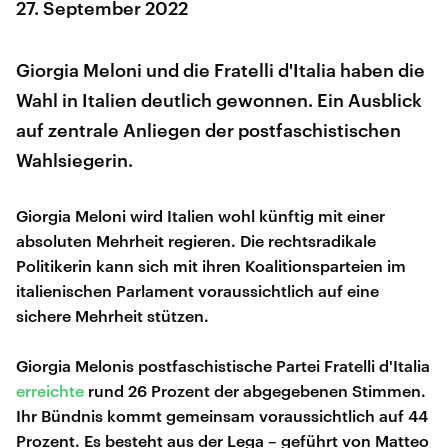
27. September 2022
Giorgia Meloni und die Fratelli d'Italia haben die
Wahl in Italien deutlich gewonnen. Ein Ausblick
auf zentrale Anliegen der postfaschistischen
Wahlsiegerin.
Giorgia Meloni wird Italien wohl künftig mit einer
absoluten Mehrheit regieren. Die rechtsradikale
Politikerin kann sich mit ihren Koalitionsparteien im
italienischen Parlament voraussichtlich auf eine
sichere Mehrheit stützen.
Giorgia Melonis postfaschistische Partei Fratelli d'Italia
erreichte
rund 26 Prozent der abgegebenen Stimmen.
Ihr Bündnis kommt gemeinsam voraussichtlich auf 44
Prozent. Es besteht aus der Lega – geführt von Matteo