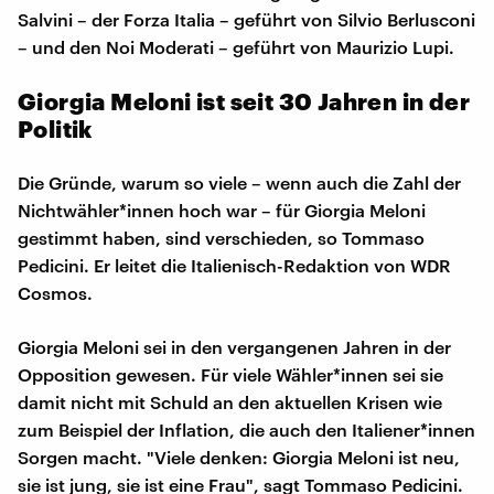
Salvini – der Forza Italia – geführt von Silvio Berlusconi
– und den Noi Moderati – geführt von Maurizio Lupi.
Giorgia Meloni ist seit 30 Jahren in der
Politik
Die Gründe, warum so viele – wenn auch die Zahl der
Nichtwähler*innen hoch war – für Giorgia Meloni
gestimmt haben, sind verschieden, so Tommaso
Pedicini. Er leitet die Italienisch-Redaktion von WDR
Cosmos.
Giorgia Meloni sei in den vergangenen Jahren in der
Opposition gewesen. Für viele Wähler*innen sei sie
damit nicht mit Schuld an den aktuellen Krisen wie
zum Beispiel der Inflation, die auch den Italiener*innen
Sorgen macht. "Viele denken: Giorgia Meloni ist neu,
sie ist jung, sie ist eine Frau", sagt Tommaso Pedicini.