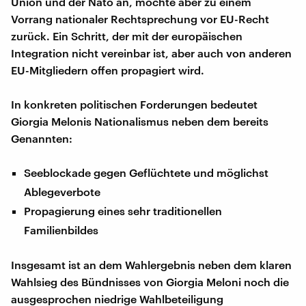
Union und der Nato an, möchte aber zu einem
Vorrang nationaler Rechtsprechung vor EU-Recht
zurück. Ein Schritt, der mit der europäischen
Integration nicht vereinbar ist, aber auch von anderen
EU-Mitgliedern offen propagiert wird.
In konkreten politischen Forderungen bedeutet
Giorgia Melonis Nationalismus neben dem bereits
Genannten:
Seeblockade gegen Geflüchtete und möglichst
Ablegeverbote
Propagierung eines sehr traditionellen
Familienbildes
Insgesamt ist an dem Wahlergebnis neben dem klaren
Wahlsieg des Bündnisses von Giorgia Meloni noch die
ausgesprochen niedrige Wahlbeteiligung