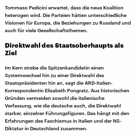
Tommaso Pedicini erwartet, dass die neue Koalition
heterogen wird. Die Parteien hätten unterschiedliche
Visionen für Europa, die Beziehungen zu Russland und
auch für viele Gesellschaftsthemen.
Direktwahl des Staatsoberhaupts als
Ziel
Im Kern strebe die Spitzenkandidatin einen
Systemwechsel hin zu einer Direktwahl des
Staatspräsidenten hin an, sagt die ARD-Italien-
Korrespondentin Elisabeth Pongratz. Aus historischen
Gründen vermeiden sowohl die italienische
Verfassung, wie die deutsche auch, die Direktwahl
starker, einzelner Führungsfiguren. Das hängt mit den
Erfahrungen des Faschismus in Italien und der NS-
Diktatur in Deutschland zusammen.