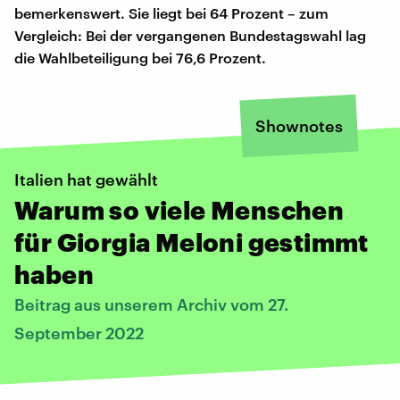
bemerkenswert. Sie liegt bei 64 Prozent – zum
Vergleich: Bei der vergangenen Bundestagswahl lag
die Wahlbeteiligung bei 76,6 Prozent.
Shownotes
Italien hat gewählt
Warum so viele Menschen
für Giorgia Meloni gestimmt
haben
Beitrag aus unserem Archiv vom 27.
September 2022