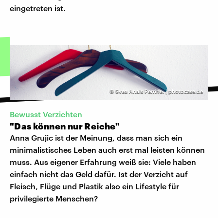
eingetreten ist.
©
Svea Anais Perrine. | photocase.de
Bewusst Verzichten
"Das können nur Reiche"
Anna Grujic ist der Meinung, dass man sich ein
minimalistisches Leben auch erst mal leisten können
muss. Aus eigener Erfahrung weiß sie: Viele haben
einfach nicht das Geld dafür. Ist der Verzicht auf
Fleisch, Flüge und Plastik also ein Lifestyle für
privilegierte Menschen?