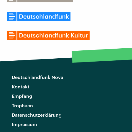
Deutschlandfunk Nova
Kontakt
Empfang
Trophäen
Datenschutzerklärung
Impressum