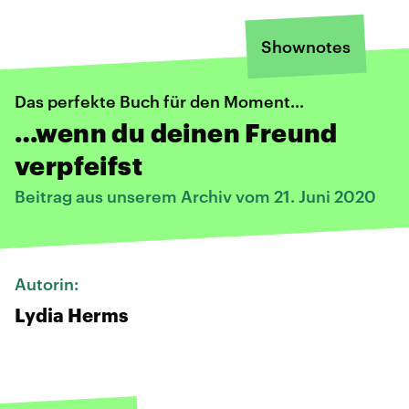
Shownotes
Das perfekte Buch für den Moment…
…wenn du deinen Freund
verpfeifst
Beitrag aus unserem Archiv vom 21. Juni 2020
Autorin:
Lydia Herms