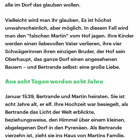
alle im Dorf das glauben wollen.
Vielleicht wird man ihr glauben. Es ist höchst
unwahrscheinlich, aber möglich. In diesem Fall wird
man den "falschen Martin" vom Hof jagen. Ihre Kinder
werden einen liebevollen Vater verlieren, ihre vier
Schwägerinnen ihren einzigen Bruder, der Hof sein
Oberhaupt, das ganze Dorf einen angesehenen
Bauern – und Bertrande selbst: eine große Liebe.
Aus acht Tagen werden acht Jahre
Januar 1539, Bertrande und Martin heiraten. Sie ist
acht Jahre alt, er elf. Ihre Hochzeit war besiegelt, als
Bertrande das Licht der Welt erblickte,
beziehungsweise, den Himmel über einem kleinen,
abgelegenen Dorf in den Pyrenäen. Als Bertrande
vierzehn ist, zieht sie ins Haus von Martins Familie.