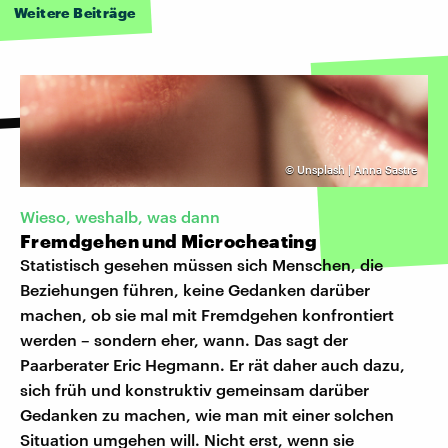
Weitere Beiträge
©
Unsplash | Anna Sastre
Wieso, weshalb, was dann
Fremdgehen und Microcheating
Statistisch gesehen müssen sich Menschen, die
Beziehungen führen, keine Gedanken darüber
machen, ob sie mal mit Fremdgehen konfrontiert
werden – sondern eher, wann. Das sagt der
Paarberater Eric Hegmann. Er rät daher auch dazu,
sich früh und konstruktiv gemeinsam darüber
Gedanken zu machen, wie man mit einer solchen
Situation umgehen will. Nicht erst, wenn sie