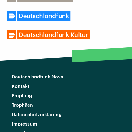
Deutschlandfunk Nova
Kontakt
Empfang
Trophäen
Datenschutzerklärung
Impressum