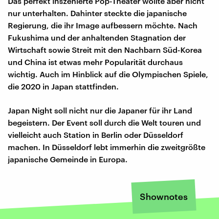
Das perfekt inszenierte Pop-Theater wollte aber nicht
nur unterhalten. Dahinter steckte die japanische
Regierung, die ihr Image aufbessern möchte. Nach
Fukushima und der anhaltenden Stagnation der
Wirtschaft sowie Streit mit den Nachbarn Süd-Korea
und China ist etwas mehr Popularität durchaus
wichtig. Auch im Hinblick auf die Olympischen Spiele,
die 2020 in Japan stattfinden.
Japan Night soll nicht nur die Japaner für ihr Land
begeistern. Der Event soll durch die Welt touren und
vielleicht auch Station in Berlin oder Düsseldorf
machen. In Düsseldorf lebt immerhin die zweitgrößte
japanische Gemeinde in Europa.
Shownotes