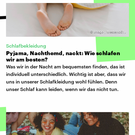
©
Imago | Westend61
,
Schlafbekleidung
Pyjama, Nachthemd, nackt: Wie schlafen
wir am besten?
Was wir in der Nacht am bequemsten finden, das ist
individuell unterschiedlich. Wichtig ist aber, dass wir
uns in unserer Schlafkleidung wohl fühlen. Denn
unser Schlaf kann leiden, wenn wir das nicht tun.