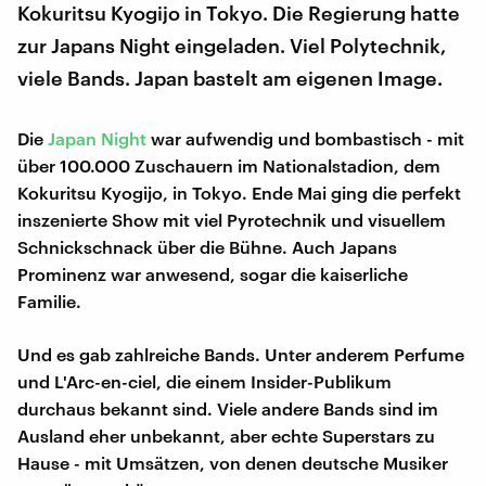
Kokuritsu Kyogijo in Tokyo. Die Regierung hatte
zur Japans Night eingeladen. Viel Polytechnik,
viele Bands. Japan bastelt am eigenen Image.
Die
Japan Night
war aufwendig und bombastisch - mit
über 100.000 Zuschauern im Nationalstadion, dem
Kokuritsu Kyogijo, in Tokyo. Ende Mai ging die perfekt
inszenierte Show mit viel Pyrotechnik und visuellem
Schnickschnack über die Bühne. Auch Japans
Prominenz war anwesend, sogar die kaiserliche
Familie.
Und es gab zahlreiche Bands. Unter anderem Perfume
und L'Arc-en-ciel, die einem Insider-Publikum
durchaus bekannt sind. Viele andere Bands sind im
Ausland eher unbekannt, aber echte Superstars zu
Hause - mit Umsätzen, von denen deutsche Musiker