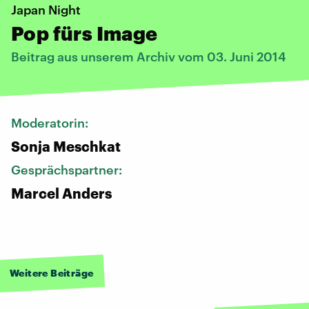
Japan Night
Pop fürs Image
Beitrag aus unserem Archiv vom 03. Juni 2014
Moderatorin:
Sonja Meschkat
Gesprächspartner:
Marcel Anders
Weitere Beiträge