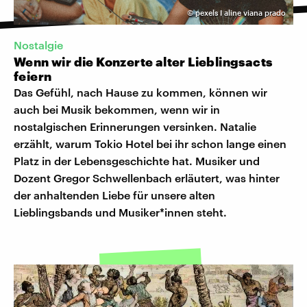
©
pexels I aline viana prado
Nostalgie
Wenn wir die Konzerte alter Lieblingsacts
feiern
Das Gefühl, nach Hause zu kommen, können wir
auch bei Musik bekommen, wenn wir in
nostalgischen Erinnerungen versinken. Natalie
erzählt, warum Tokio Hotel bei ihr schon lange einen
Platz in der Lebensgeschichte hat. Musiker und
Dozent Gregor Schwellenbach erläutert, was hinter
der anhaltenden Liebe für unsere alten
Lieblingsbands und Musiker*innen steht.