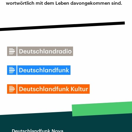
wortwörtlich mit dem Leben davongekommen sind.
Deutschlandfunk Nova