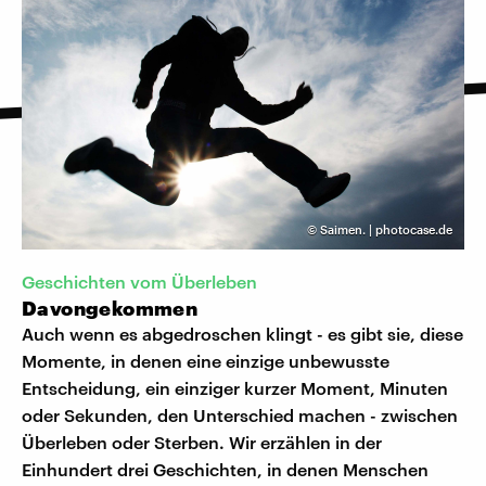
©
Saimen. | photocase.de
Geschichten vom Überleben
Davongekommen
Auch wenn es abgedroschen klingt - es gibt sie, diese
Momente, in denen eine einzige unbewusste
Entscheidung, ein einziger kurzer Moment, Minuten
oder Sekunden, den Unterschied machen - zwischen
Überleben oder Sterben. Wir erzählen in der
Einhundert drei Geschichten, in denen Menschen