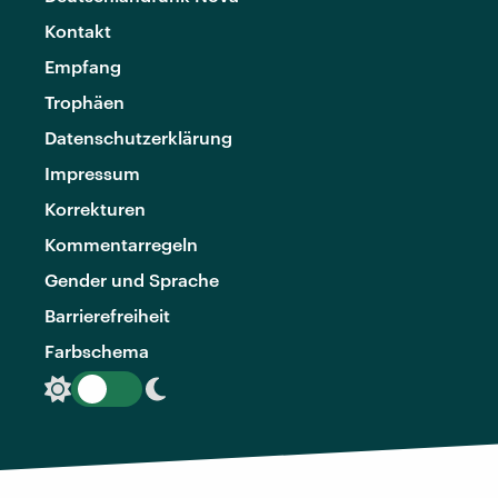
Kontakt
Empfang
Trophäen
Datenschutzerklärung
Impressum
Korrekturen
Kommentarregeln
Gender und Sprache
Barrierefreiheit
Farbschema