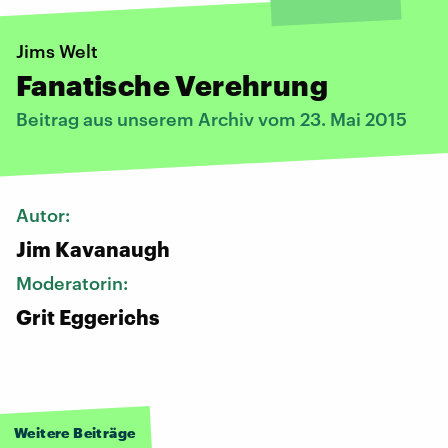
Jims Welt
Fanatische Verehrung
Beitrag aus unserem Archiv vom 23. Mai 2015
Autor:
Jim Kavanaugh
Moderatorin:
Grit Eggerichs
Weitere Beiträge