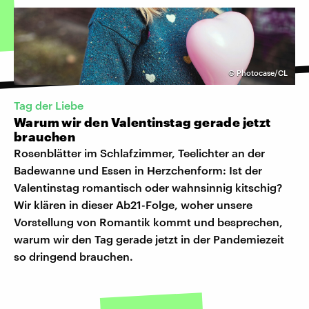
©
Photocase/CL
Tag der Liebe
Warum wir den Valentinstag gerade jetzt
brauchen
Rosenblätter im Schlafzimmer, Teelichter an der
Badewanne und Essen in Herzchenform: Ist der
Valentinstag romantisch oder wahnsinnig kitschig?
Wir klären in dieser Ab21-Folge, woher unsere
Vorstellung von Romantik kommt und besprechen,
warum wir den Tag gerade jetzt in der Pandemiezeit
so dringend brauchen.