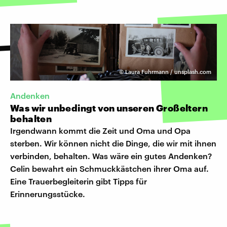
©
Laura Fuhrmann / unsplash.com
Andenken
Was wir unbedingt von unseren Großeltern
behalten
Irgendwann kommt die Zeit und Oma und Opa
sterben. Wir können nicht die Dinge, die wir mit ihnen
verbinden, behalten. Was wäre ein gutes Andenken?
Celin bewahrt ein Schmuckkästchen ihrer Oma auf.
Eine Trauerbegleiterin gibt Tipps für
Erinnerungsstücke.