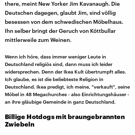
there, meint New Yorker Jim Kavanaugh. Die
Deutschen dagegen, glaubt Jim, sind völlig
besessen von dem schwedischen Möbelhaus.
Ihn selber bringt der Geruch von Köttbullar
mittlerweile zum Weinen.
Wenn ich höre, dass immer weniger Leute in
Deutschland religiös sind, dann muss ich leider
widersprechen. Denn der Ikea Kult übertrumpft alles.
Ich glaube, es ist die beliebteste Religion in
Deutschland. Ikea predigt, ich meine, "verkauft", seine
Möbel in 48 Megachurches - also Einrichtungshäuser -
an ihre gläubige Gemeinde in ganz Deutschland.
Billige Hotdogs mit braungebrannten
Zwiebeln