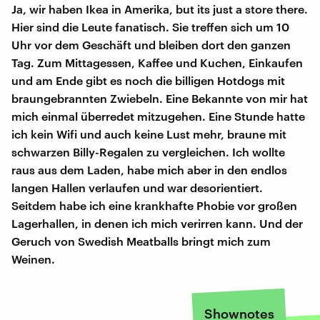
Ja, wir haben Ikea in Amerika, but its just a store there.
Hier sind die Leute fanatisch. Sie treffen sich um 10
Uhr vor dem Geschäft und bleiben dort den ganzen
Tag. Zum Mittagessen, Kaffee und Kuchen, Einkaufen
und am Ende gibt es noch die billigen Hotdogs mit
braungebrannten Zwiebeln. Eine Bekannte von mir hat
mich einmal überredet mitzugehen. Eine Stunde hatte
ich kein Wifi und auch keine Lust mehr, braune mit
schwarzen Billy-Regalen zu vergleichen. Ich wollte
raus aus dem Laden, habe mich aber in den endlos
langen Hallen verlaufen und war desorientiert.
Seitdem habe ich eine krankhafte Phobie vor großen
Lagerhallen, in denen ich mich verirren kann. Und der
Geruch von Swedish Meatballs bringt mich zum
Weinen.
Shownotes