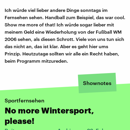
Ich würde viel lieber andere Dinge sonntags im
Fernsehen sehen. Handball zum Beispiel, das war cool.
Show me more of that! Ich würde sogar lieber mit
meinem Geld eine Wiederholung von der Fußball WM
2006 sehen, als diesen Schrott. Viele von uns tun sich
das nicht an, das ist klar. Aber es geht hier ums
Prinzip. Heutzutage sollten wir alle ein Recht haben,
beim Programm mitzureden.
Shownotes
Sportfernsehen
No more Wintersport,
please!