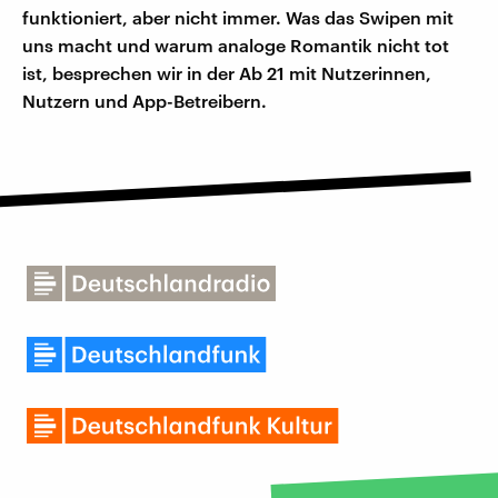
funktioniert, aber nicht immer. Was das Swipen mit
uns macht und warum analoge Romantik nicht tot
ist, besprechen wir in der Ab 21 mit Nutzerinnen,
Nutzern und App-Betreibern.