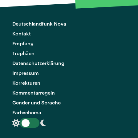
Deutschlandfunk Nova
Kontakt
Empfang
Trophäen
Datenschutzerklärung
Impressum
Korrekturen
Kommentarregeln
Gender und Sprache
Farbschema