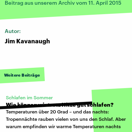
Beitrag aus unserem Archiv vom 11. April 2015
Autor:
Jim Kavanaugh
Weitere Beiträge
Schlafen im Sommer
Wie können wir trotz Hitze gut schlafen?
Temperaturen über 20 Grad – und das nachts:
Tropennächte rauben vielen von uns den Schlaf. Aber
warum empfinden wir warme Temperaturen nachts