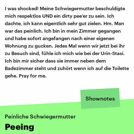
I was shocked! Meine Schwiegermutter beschuldigte
mich respektlos UND ein dirty pee’er zu sein. Ich
dachte, ich kann eigentlich sehr gut zielen. Hm. Man
war das peinlich. Ich bin in mein Zimmer gegangen
und habe sofort angefangen nach einer eigenen
Wohnung zu gucken. Jedes Mal wenn wir jetzt bei ihr
zu Besuch sind, fühle ich mich wie bei der Urin-Stasi.
Ich bin mir sicher dass sie immer neben dem
Badezimmer steht und zuhört wenn ich auf die Toilette
gehe. Pray for me.
Shownotes
Peinliche Schwiegermutter
Peeing