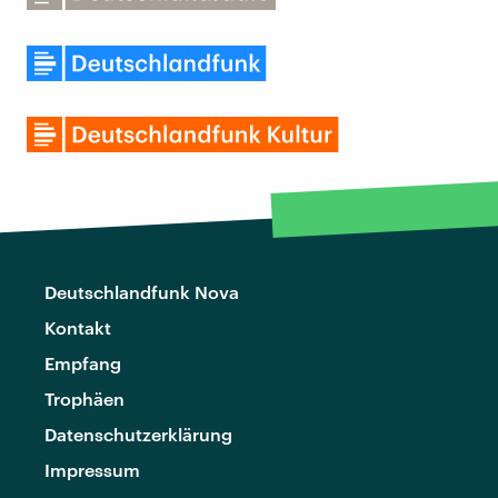
Deutschlandfunk Nova
Kontakt
Empfang
Trophäen
Datenschutzerklärung
Impressum