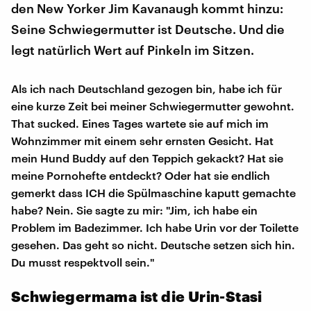
den New Yorker Jim Kavanaugh kommt hinzu:
Seine Schwiegermutter ist Deutsche. Und die
legt natürlich Wert auf Pinkeln im Sitzen.
Als ich nach Deutschland gezogen bin, habe ich für
eine kurze Zeit bei meiner Schwiegermutter gewohnt.
That sucked. Eines Tages wartete sie auf mich im
Wohnzimmer mit einem sehr ernsten Gesicht. Hat
mein Hund Buddy auf den Teppich gekackt? Hat sie
meine Pornohefte entdeckt? Oder hat sie endlich
gemerkt dass ICH die Spülmaschine kaputt gemachte
habe? Nein. Sie sagte zu mir: "Jim, ich habe ein
Problem im Badezimmer. Ich habe Urin vor der Toilette
gesehen. Das geht so nicht. Deutsche setzen sich hin.
Du musst respektvoll sein."
Schwiegermama ist die ​Urin-Stasi