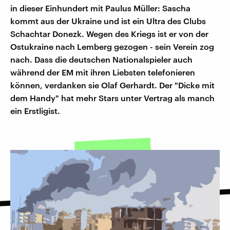
in dieser Einhundert mit Paulus Müller: Sascha
kommt aus der Ukraine und ist ein Ultra des Clubs
Schachtar Donezk. Wegen des Kriegs ist er von der
Ostukraine nach Lemberg gezogen - sein Verein zog
nach. Dass die deutschen Nationalspieler auch
während der EM mit ihren Liebsten telefonieren
können, verdanken sie Olaf Gerhardt. Der "Dicke mit
dem Handy" hat mehr Stars unter Vertrag als manch
ein Erstligist.