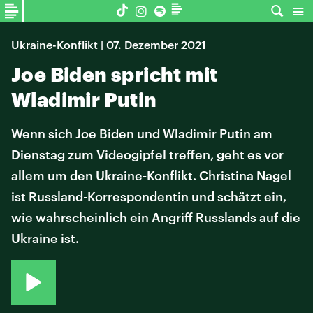
Ukraine-Konflikt | 07. Dezember 2021
Joe Biden spricht mit
Wladimir Putin
Wenn sich Joe Biden und Wladimir Putin am
Dienstag zum Videogipfel treffen, geht es vor
allem um den Ukraine-Konflikt. Christina Nagel
ist Russland-Korrespondentin und schätzt ein,
wie wahrscheinlich ein Angriff Russlands auf die
Ukraine ist.