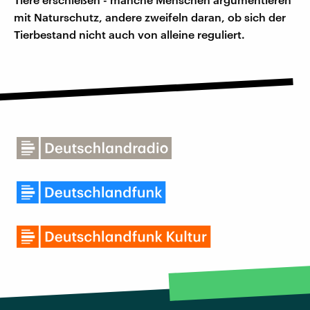
mit Naturschutz, andere zweifeln daran, ob sich der
Tierbestand nicht auch von alleine reguliert.