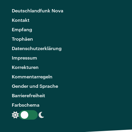
Deutschlandfunk Nova
Kontakt
Empfang
Trophäen
Datenschutzerklärung
Impressum
Korrekturen
Kommentarregeln
Gender und Sprache
Barrierefreiheit
Farbschema