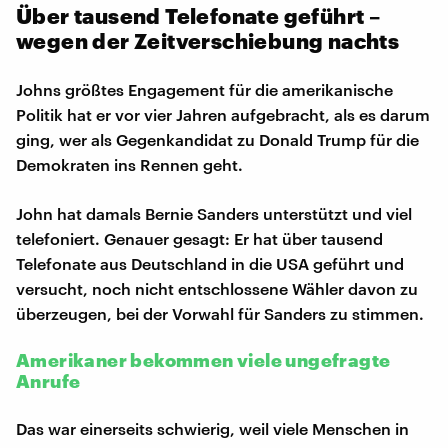
Über tausend Telefonate geführt –
wegen der Zeitverschiebung nachts
Johns größtes Engagement für die amerikanische
Politik hat er vor vier Jahren aufgebracht, als es darum
ging, wer als Gegenkandidat zu Donald Trump für die
Demokraten ins Rennen geht.
John hat damals Bernie Sanders unterstützt und viel
telefoniert. Genauer gesagt: Er hat über tausend
Telefonate aus Deutschland in die USA geführt und
versucht, noch nicht entschlossene Wähler davon zu
überzeugen, bei der Vorwahl für Sanders zu stimmen.
Amerikaner bekommen viele ungefragte
Anrufe
Das war einerseits schwierig, weil viele Menschen in