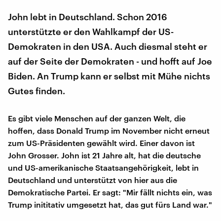
John lebt in Deutschland. Schon 2016
unterstützte er den Wahlkampf der US-
Demokraten in den USA. Auch diesmal steht er
auf der Seite der Demokraten - und hofft auf Joe
Biden. An Trump kann er selbst mit Mühe nichts
Gutes finden.
Es gibt viele Menschen auf der ganzen Welt, die
hoffen, dass Donald Trump im November nicht erneut
zum US-Präsidenten gewählt wird. Einer davon ist
John Grosser. John ist 21 Jahre alt, hat die deutsche
und US-amerikanische Staatsangehörigkeit, lebt in
Deutschland und unterstützt von hier aus die
Demokratische Partei. Er sagt: "Mir fällt nichts ein, was
Trump inititativ umgesetzt hat, das gut fürs Land war."