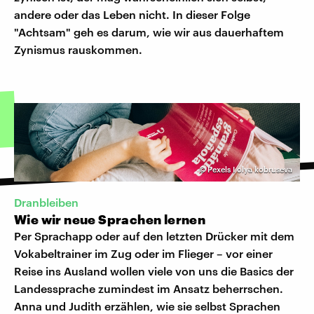
andere oder das Leben nicht. In dieser Folge
"Achtsam" geh es darum, wie wir aus dauerhaftem
Zynismus rauskommen.
©
Pexels I olya kobruseva
Dranbleiben
Wie wir neue Sprachen lernen
Per Sprachapp oder auf den letzten Drücker mit dem
Vokabeltrainer im Zug oder im Flieger – vor einer
Reise ins Ausland wollen viele von uns die Basics der
Landessprache zumindest im Ansatz beherrschen.
Anna und Judith erzählen, wie sie selbst Sprachen