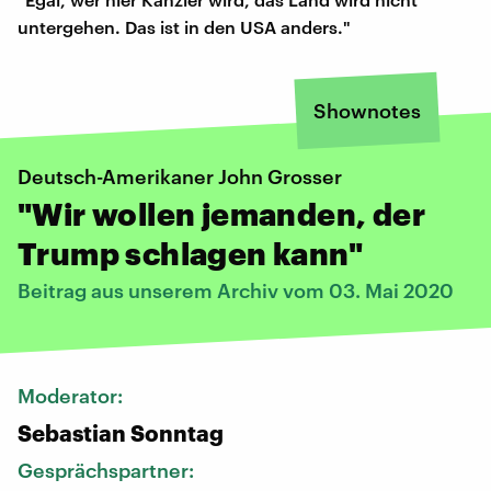
untergehen. Das ist in den USA anders."
Shownotes
Deutsch-Amerikaner John Grosser
"Wir wollen jemanden, der
Trump schlagen kann"
Beitrag aus unserem Archiv vom 03. Mai 2020
Moderator:
Sebastian Sonntag
Gesprächspartner: