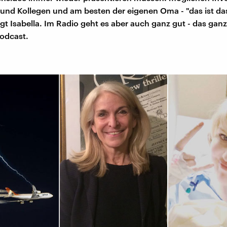
 und Kollegen und am besten der eigenen Oma - "das ist da
agt Isabella. Im Radio geht es aber auch ganz gut - das ga
Podcast.