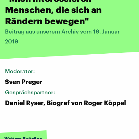
Menschen, die sich an
Rändern bewegen"
Beitrag aus unserem Archiv vom 16. Januar
2019
Moderator:
Sven Preger
Gesprächspartner:
Daniel Ryser, Biograf von Roger Köppel
Weitere Beiträge