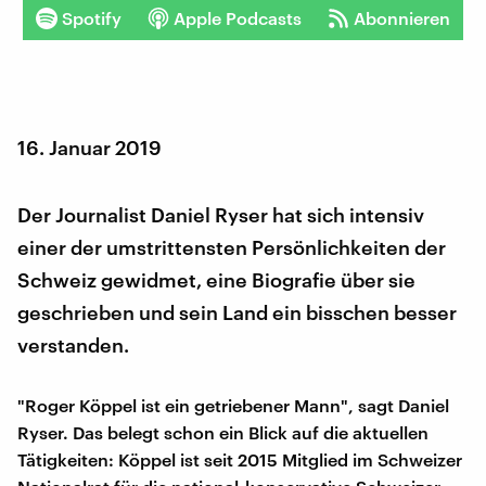
Spotify
Apple Podcasts
Abonnieren
16. Januar 2019
Der Journalist Daniel Ryser hat sich intensiv
einer der umstrittensten Persönlichkeiten der
Schweiz gewidmet, eine Biografie über sie
geschrieben und sein Land ein bisschen besser
verstanden.
"Roger Köppel ist ein getriebener Mann", sagt Daniel
Ryser. Das belegt schon ein Blick auf die aktuellen
Tätigkeiten: Köppel ist seit 2015 Mitglied im Schweizer