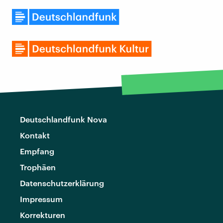
Deutschlandfunk Nova
Kontakt
Empfang
Trophäen
Datenschutzerklärung
Impressum
Korrekturen