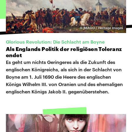
©
IMAGO / Heritage Images
Glorious Revolution: Die Schlacht am Boyne
Als Englands Politik der religiösen Toleranz
endet
Es geht um nichts Geringeres als die Zukunft des
englischen Königreichs, als sich in der Schlacht von
Boyne am 1. Juli 1690 die Heere des englischen
Königs Wilhelm III. von Oranien und des ehemaligen
englischen Königs Jakob II. gegenüberstehen.