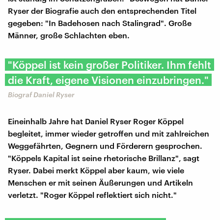
Ryser der Biografie auch den entsprechenden Titel
gegeben: "In Badehosen nach Stalingrad". Große
Männer, große Schlachten eben.
"Köppel ist kein großer Politiker. Ihm fehlt
die Kraft, eigene Visionen einzubringen."
Biograf Daniel Ryser
Eineinhalb Jahre hat Daniel Ryser Roger Köppel
begleitet, immer wieder getroffen und mit zahlreichen
Weggefährten, Gegnern und Förderern gesprochen.
"Köppels Kapital ist seine rhetorische Brillanz", sagt
Ryser. Dabei merkt Köppel aber kaum, wie viele
Menschen er mit seinen Äußerungen und Artikeln
verletzt. "Roger Köppel reflektiert sich nicht."