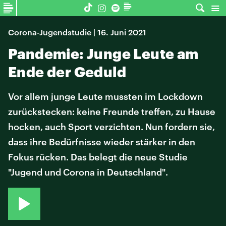
Corona-Jugendstudie | 16. Juni 2021
Pandemie: Junge Leute am
Ende der Geduld
Vor allem junge Leute mussten im Lockdown
zurückstecken: keine Freunde treffen, zu Hause
hocken, auch Sport verzichten. Nun fordern sie,
dass ihre Bedürfnisse wieder stärker in den
Fokus rücken. Das belegt die neue Studie
"Jugend und Corona in Deutschland".