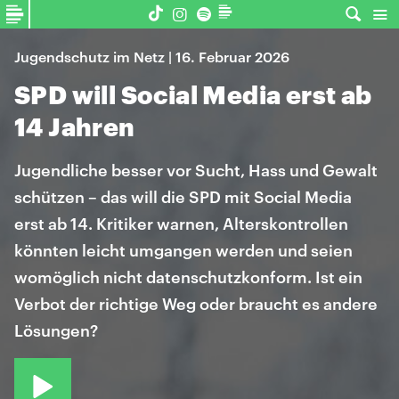
Jugendschutz im Netz | 16. Februar 2026
SPD will Social Media erst ab
14 Jahren
Jugendliche besser vor Sucht, Hass und Gewalt
schützen – das will die SPD mit Social Media
erst ab 14. Kritiker warnen, Alterskontrollen
könnten leicht umgangen werden und seien
womöglich nicht datenschutzkonform. Ist ein
Verbot der richtige Weg oder braucht es andere
Lösungen?