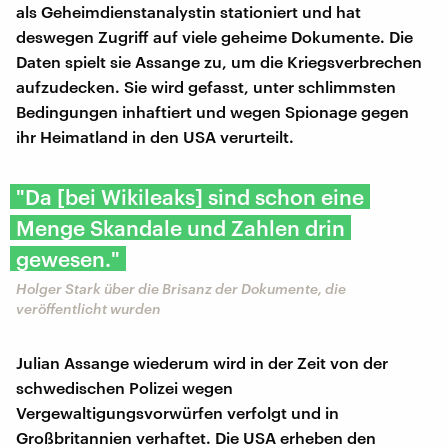
als Geheimdienstanalystin stationiert und hat
deswegen Zugriff auf viele geheime Dokumente. Die
Daten spielt sie Assange zu, um die Kriegsverbrechen
aufzudecken. Sie wird gefasst, unter schlimmsten
Bedingungen inhaftiert und wegen Spionage gegen
ihr Heimatland in den USA verurteilt.
"Da [bei Wikileaks] sind schon eine
Menge Skandale und Zahlen drin
gewesen."
Holger Stark über die Brisanz der Dokumente, die
veröffentlicht wurden
Julian Assange wiederum wird in der Zeit von der
schwedischen Polizei wegen
Vergewaltigungsvorwürfen verfolgt und in
Großbritannien verhaftet. Die USA erheben den