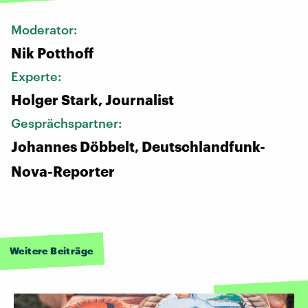
Moderator:
Nik Potthoff
Experte:
Holger Stark, Journalist
Gesprächspartner:
Johannes Döbbelt, Deutschlandfunk-
Nova-Reporter
Weitere Beiträge