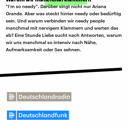
"I’m so needy". Darüber singt nicht nur Ariana
Grande. Aber was steckt hinter needy oder bedürftig
sein. Und warum verbinden wir needy people
manchmal mit nervigem Klammern und werten das
ab? Eine Stunde Liebe sucht nach Antworten, warum
wir uns manchmal so intensiv nach Nähe,
Aufmerksamkeit oder Sex sehnen.