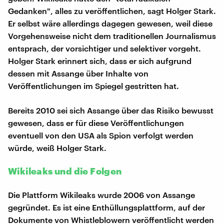
Gedanken", alles zu veröffentlichen, sagt Holger Stark.
Er selbst wäre allerdings dagegen gewesen, weil diese
Vorgehensweise nicht dem traditionellen Journalismus
entsprach, der vorsichtiger und selektiver vorgeht.
Holger Stark erinnert sich, dass er sich aufgrund
dessen mit Assange über Inhalte von
Veröffentlichungen im Spiegel gestritten hat.
Bereits 2010 sei sich Assange über das Risiko bewusst
gewesen, dass er für diese Veröffentlichungen
eventuell von den USA als Spion verfolgt werden
würde, weiß Holger Stark.
Wikileaks und die Folgen
Die Plattform Wikileaks wurde 2006 von Assange
gegründet. Es ist eine Enthüllungsplattform, auf der
Dokumente von Whistleblowern veröffentlicht werden