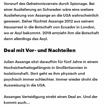
Vorwurf des Geheimnisverrats durch Spionage. Bei
einer Auslieferung an Schweden wäre eine weitere
Auslieferung von Assange an die USA wahrscheinlich
gewesen. Daher flüchtet Assange 2012 aus seinem
Hausarrest in die Botschaft von Ecuador in London,
wo er Asyl bekommt. 2019 entzieht ihm die Botschaft
dann allerdings das Asyl.
Deal mit Vor- und Nachteilen
Julian Assange sitzt daraufhin für fünf Jahre in einem
Hochsicherheitsgefängnis in Großbritannien in
Isolationshaft. Dort geht es ihm physisch und
psychisch immer schlechter. Immer wieder droht die
Ausweisung in die USA.
Assanges Verteidigung strebt einen Deal an. Und der
kommt auch...