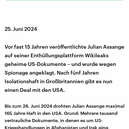
25. Juni 2024
Vor fast 15 Jahren veröffentlichte Julian Assange
auf seiner Enthüllungsplattform Wikileaks
geheime US-Dokumente – und wurde wegen
Spionage angeklagt. Nach fünf Jahren
Isolationshaft in Großbritannien gibt es nun
einen Deal mit den USA.
Bis zum 26. Juni 2024 drohten Julian Assange maximal
165 Jahre Haft in den USA. Grund: Mehrere tausend
vertrauliche Dokumente, in denen es um US-
Kriegshandlungen in Afghanistan und Irak ging,