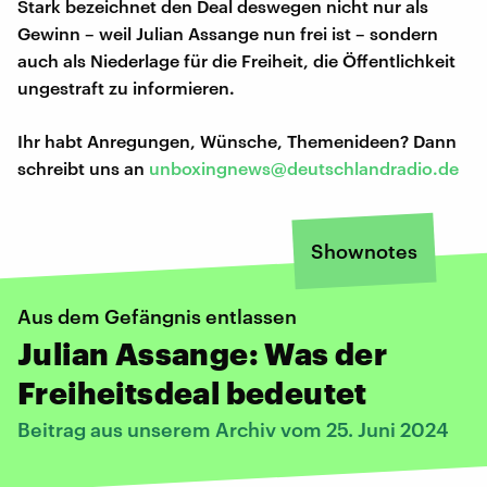
Stark bezeichnet den Deal deswegen nicht nur als
Gewinn – weil Julian Assange nun frei ist – sondern
auch als Niederlage für die Freiheit, die Öffentlichkeit
ungestraft zu informieren.
Ihr habt Anregungen, Wünsche, Themenideen? Dann
schreibt uns an
unboxingnews@deutschlandradio.de
Shownotes
Aus dem Gefängnis entlassen
Julian Assange: Was der
Freiheitsdeal bedeutet
Beitrag aus unserem Archiv vom 25. Juni 2024