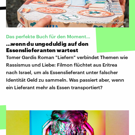
©
IMAGO | Bihlmayerfotografie
Das perfekte Buch für den Moment…
…wenn du ungeduldig auf den
Essenslieferanten wartest
Tomer Gardis Roman "Liefern" verbindet Themen wie
Rassismus und Liebe: Filmon flüchtet aus Eritrea
nach Israel, um als Essenslieferant unter falscher
Identität Geld zu sammeln. Was passiert aber, wenn
ein Lieferant mehr als Essen transportiert?