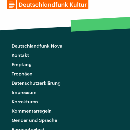
Deutschlandfunk Nova
Kontakt
Empfang
Trophäen
Datenschutzerklärung
Impressum
Korrekturen
Kommentarregeln
Gender und Sprache
Barrierefreiheit