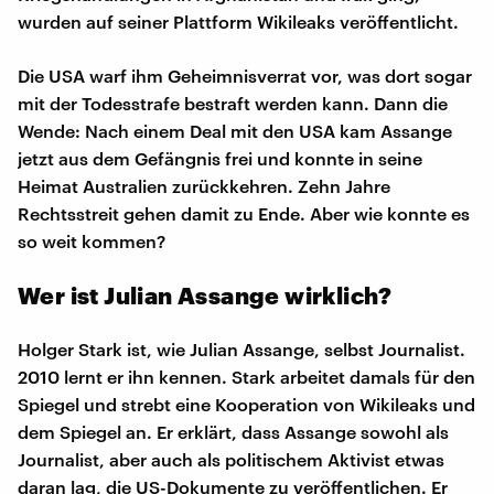
wurden auf seiner Plattform Wikileaks veröffentlicht.
Die USA warf ihm Geheimnisverrat vor, was dort sogar
mit der Todesstrafe bestraft werden kann. Dann die
Wende: Nach einem Deal mit den USA kam Assange
jetzt aus dem Gefängnis frei und konnte in seine
Heimat Australien zurückkehren. Zehn Jahre
Rechtsstreit gehen damit zu Ende. Aber wie konnte es
so weit kommen?
Wer ist Julian Assange wirklich?
Holger Stark ist, wie Julian Assange, selbst Journalist.
2010 lernt er ihn kennen. Stark arbeitet damals für den
Spiegel und strebt eine Kooperation von Wikileaks und
dem Spiegel an. Er erklärt, dass Assange sowohl als
Journalist, aber auch als politischem Aktivist etwas
daran lag, die US-Dokumente zu veröffentlichen. Er