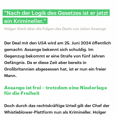
"Nach der Logik des Gesetzes ist er jetzt
ein Krimineller."
Holger Stark über die Folgen des Deals von Julian Assange
Der Deal mit den USA wird am 25. Juni 2024 öffentlich
gemacht: Assange bekennt sich schuldig. Im
Gegenzug bekommt er eine Strafe von fünf Jahren
Gefängnis. Da er diese Zeit aber bereits in
Großbritannien abgesessen hat, ist er nun ein freier
Mann.
Assange ist frei – trotzdem eine Niederlage
für die Freiheit
Doch durch das rechtskräftige Urteil gilt der Chef der
Whistleblower-Plattform nun als Krimineller. Holger