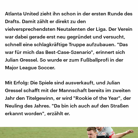
Atlanta United zieht ihn schon in der ersten Runde des
Drafts. Damit zählt er direkt zu den
vielversprechendsten Neutalenten der Liga. Der Verein
war dabei gerade erst neu gegründet und versucht,
schnell eine schlagkräftige Truppe aufzubauen. "Das
war für mich das Best-Case-Szenario", erinnert sich
Julian Gressel. So wurde er zum Fußballprofi in der
Major League Soccer.
Mit Erfolg: Die Spiele sind ausverkauft, und Julian
Gressel schafft mit der Mannschaft bereits im zweiten
Jahr den Titelgewinn, er wird "Rookie of the Year", der
Neuling des Jahres. "Da bin ich auch auf den Straßen
erkannt worden", erzählt er.