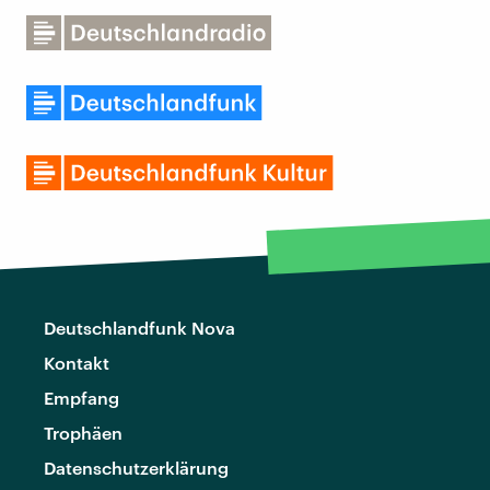
Deutschlandfunk Nova
Kontakt
Empfang
Trophäen
Datenschutzerklärung