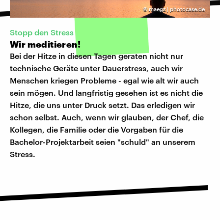
©
maegz | photocase.de
Stopp den Stress
Wir meditieren!
Bei der Hitze in diesen Tagen geraten nicht nur
technische Geräte unter Dauerstress, auch wir
Menschen kriegen Probleme - egal wie alt wir auch
sein mögen. Und langfristig gesehen ist es nicht die
Hitze, die uns unter Druck setzt. Das erledigen wir
schon selbst. Auch, wenn wir glauben, der Chef, die
Kollegen, die Familie oder die Vorgaben für die
Bachelor-Projektarbeit seien "schuld" an unserem
Stress.