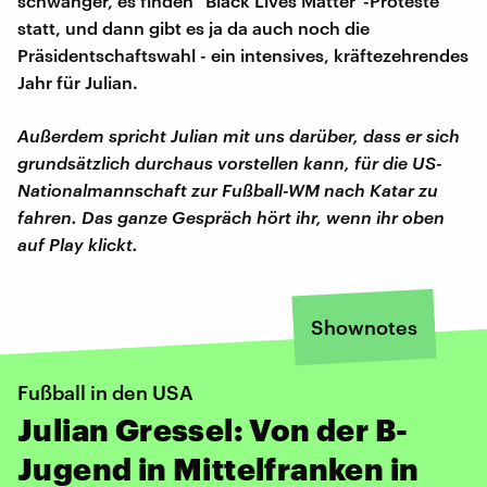
schwanger, es finden "Black Lives Matter"-Proteste
statt, und dann gibt es ja da auch noch die
Präsidentschaftswahl - ein intensives, kräftezehrendes
Jahr für Julian.
Außerdem spricht Julian mit uns darüber, dass er sich
grundsätzlich durchaus vorstellen kann, für die US-
Nationalmannschaft zur Fußball-WM nach Katar zu
fahren. Das ganze Gespräch hört ihr, wenn ihr oben
auf Play klickt.
Shownotes
Fußball in den USA
Julian Gressel: Von der B-
Jugend in Mittelfranken in