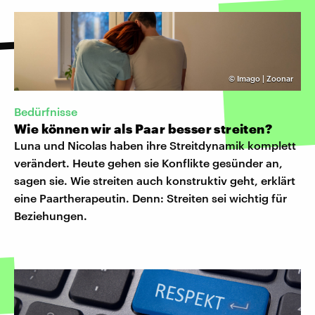
©
Imago | Zoonar
Bedürfnisse
Wie können wir als Paar besser streiten?
Luna und Nicolas haben ihre Streitdynamik komplett
verändert. Heute gehen sie Konflikte gesünder an,
sagen sie. Wie streiten auch konstruktiv geht, erklärt
eine Paartherapeutin. Denn: Streiten sei wichtig für
Beziehungen.