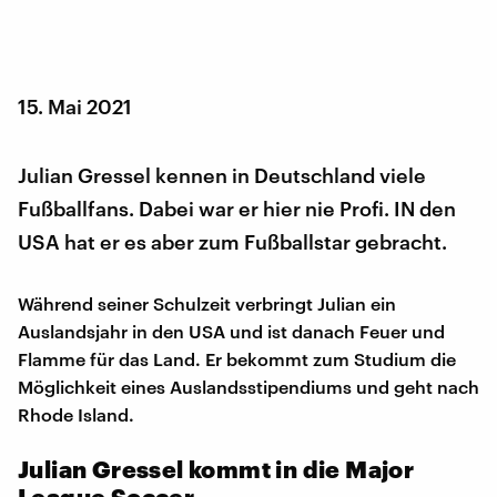
15. Mai 2021
Julian Gressel kennen in Deutschland viele
Fußballfans. Dabei war er hier nie Profi. IN den
USA hat er es aber zum Fußballstar gebracht.
Während seiner Schulzeit verbringt Julian ein
Auslandsjahr in den USA und ist danach Feuer und
Flamme für das Land. Er bekommt zum Studium die
Möglichkeit eines Auslandsstipendiums und geht nach
Rhode Island.
Julian Gressel kommt in die Major
League Soccer