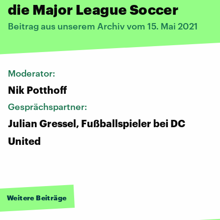
die Major League Soccer
Beitrag aus unserem Archiv vom 15. Mai 2021
Moderator:
Nik Potthoff
Gesprächspartner:
Julian Gressel, Fußballspieler bei DC
United
Weitere Beiträge