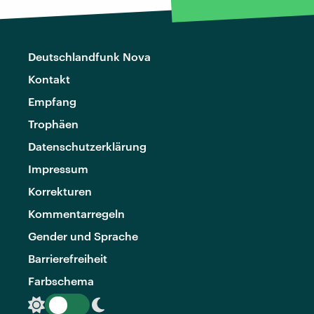
Deutschlandfunk Nova
Kontakt
Empfang
Trophäen
Datenschutzerklärung
Impressum
Korrekturen
Kommentarregeln
Gender und Sprache
Barrierefreiheit
Farbschema