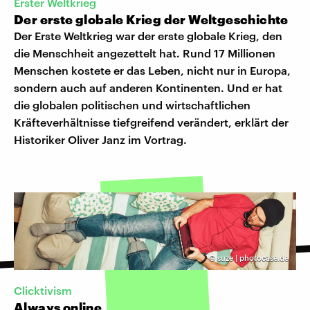
Erster Weltkrieg
Der erste globale Krieg der Weltgeschichte
Der Erste Weltkrieg war der erste globale Krieg, den
die Menschheit angezettelt hat. Rund 17 Millionen
Menschen kostete er das Leben, nicht nur in Europa,
sondern auch auf anderen Kontinenten. Und er hat
die globalen politischen und wirtschaftlichen
Kräfteverhältnisse tiefgreifend verändert, erklärt der
Historiker Oliver Janz im Vortrag.
©
suze | photocase.de
Clicktivism
Always online