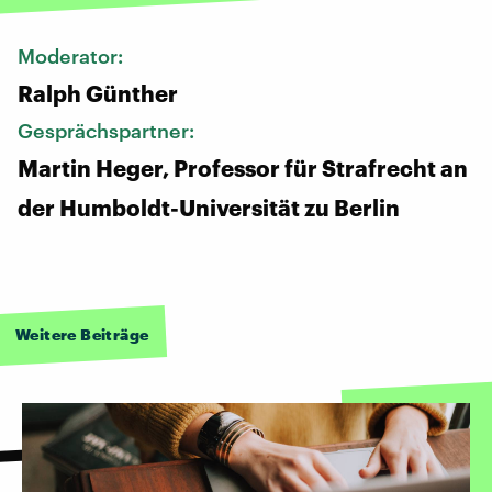
Moderator:
Ralph Günther
Gesprächspartner:
Martin Heger, Professor für Strafrecht an
der Humboldt-Universität zu Berlin
Weitere Beiträge