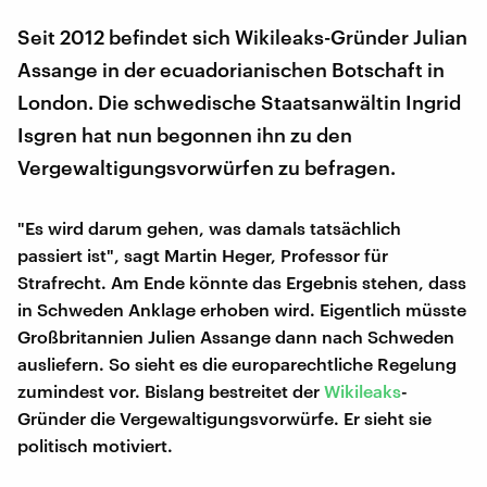
Seit 2012 befindet sich Wikileaks-Gründer Julian
Assange in der ecuadorianischen Botschaft in
London. Die schwedische Staatsanwältin Ingrid
Isgren hat nun begonnen ihn zu den
Vergewaltigungsvorwürfen zu befragen.
"Es wird darum gehen, was damals tatsächlich
passiert ist", sagt Martin Heger, Professor für
Strafrecht. Am Ende könnte das Ergebnis stehen, dass
in Schweden Anklage erhoben wird. Eigentlich müsste
Großbritannien Julien Assange dann nach Schweden
ausliefern. So sieht es die europarechtliche Regelung
zumindest vor. Bislang bestreitet der
Wikileaks
-
Gründer die Vergewaltigungsvorwürfe. Er sieht sie
politisch motiviert.