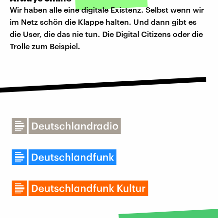
Wir haben alle eine digitale Existenz. Selbst wenn wir
im Netz schön die Klappe halten. Und dann gibt es
die User, die das nie tun. Die Digital Citizens oder die
Trolle zum Beispiel.