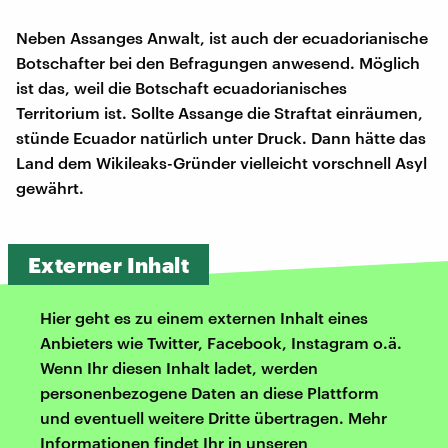
Neben Assanges Anwalt, ist auch der ecuadorianische
Botschafter bei den Befragungen anwesend. Möglich
ist das, weil die Botschaft ecuadorianisches
Territorium ist. Sollte Assange die Straftat einräumen,
stünde Ecuador natürlich unter Druck. Dann hätte das
Land dem Wikileaks-Gründer vielleicht vorschnell Asyl
gewährt.
Externer Inhalt
Hier geht es zu einem externen Inhalt eines
Anbieters wie Twitter, Facebook, Instagram o.ä.
Wenn Ihr diesen Inhalt ladet, werden
personenbezogene Daten an diese Plattform
und eventuell weitere Dritte übertragen. Mehr
Informationen findet Ihr in unseren