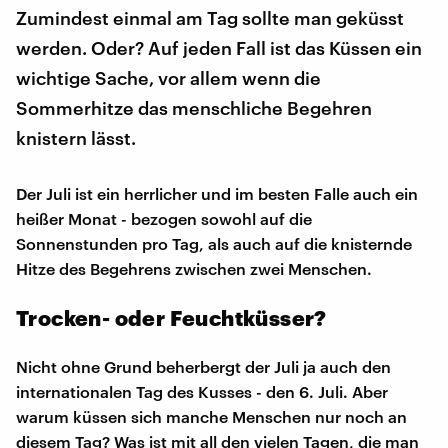
Zumindest einmal am Tag sollte man geküsst
werden. Oder? Auf jeden Fall ist das Küssen ein
wichtige Sache, vor allem wenn die
Sommerhitze das menschliche Begehren
knistern lässt.
Der Juli ist ein herrlicher und im besten Falle auch ein
heißer Monat - bezogen sowohl auf die
Sonnenstunden pro Tag, als auch auf die knisternde
Hitze des Begehrens zwischen zwei Menschen.
Trocken- oder Feuchtküsser?
Nicht ohne Grund beherbergt der Juli ja auch den
internationalen Tag des Kusses - den 6. Juli. Aber
warum küssen sich manche Menschen nur noch an
diesem Tag? Was ist mit all den vielen Tagen, die man