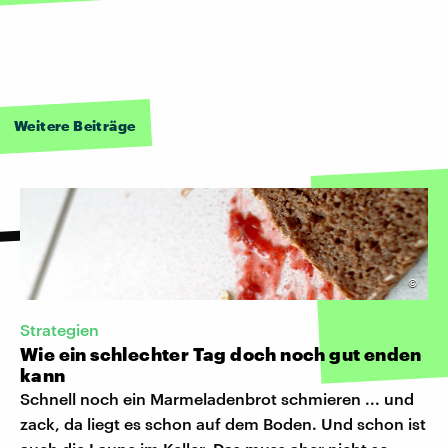
Weitere Beiträge
©
Strategien
Wie ein schlechter Tag doch noch gut enden
kann
Schnell noch ein Marmeladenbrot schmieren ... und
zack, da liegt es schon auf dem Boden. Und schon ist