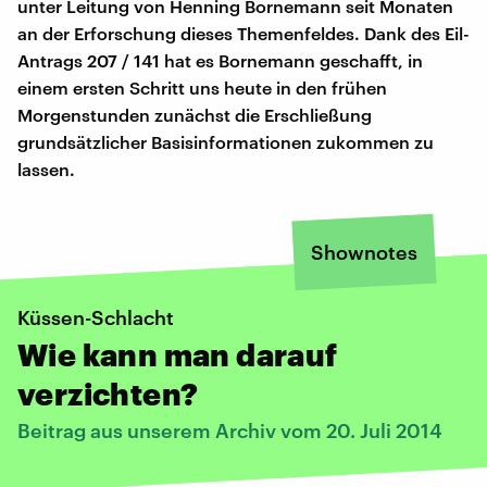
unter Leitung von Henning Bornemann seit Monaten
an der Erforschung dieses Themenfeldes. Dank des Eil-
Antrags 207 / 141 hat es Bornemann geschafft, in
einem ersten Schritt uns heute in den frühen
Morgenstunden zunächst die Erschließung
grundsätzlicher Basisinformationen zukommen zu
lassen.
Shownotes
Küssen-Schlacht
Wie kann man darauf
verzichten?
Beitrag aus unserem Archiv vom 20. Juli 2014