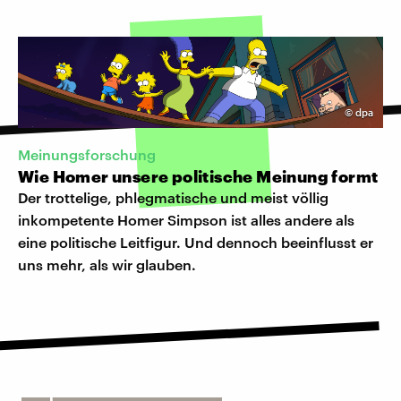
©
dpa
Meinungsforschung
Wie Homer unsere politische Meinung formt
Der trottelige, phlegmatische und meist völlig
inkompetente Homer Simpson ist alles andere als
eine politische Leitfigur. Und dennoch beeinflusst er
uns mehr, als wir glauben.