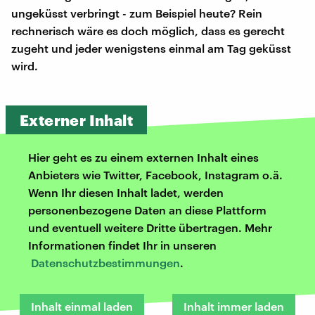
ungeküsst verbringt - zum Beispiel heute? Rein
rechnerisch wäre es doch möglich, dass es gerecht
zugeht und jeder wenigstens einmal am Tag geküsst
wird.
Externer Inhalt
Hier geht es zu einem externen Inhalt eines
Anbieters wie Twitter, Facebook, Instagram o.ä.
Wenn Ihr diesen Inhalt ladet, werden
personenbezogene Daten an diese Plattform
und eventuell weitere Dritte übertragen. Mehr
Informationen findet Ihr in unseren
Datenschutzbestimmungen
.
Inhalt einmal laden
Inhalt immer laden