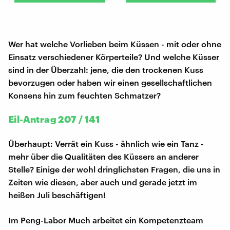
Wer hat welche Vorlieben beim Küssen - mit oder ohne
Einsatz verschiedener Körperteile? Und welche Küsser
sind in der Überzahl: jene, die den trockenen Kuss
bevorzugen oder haben wir einen gesellschaftlichen
Konsens hin zum feuchten Schmatzer?
Eil-Antrag 207 / 141
Überhaupt: Verrät ein Kuss - ähnlich wie ein Tanz -
mehr über die Qualitäten des Küssers an anderer
Stelle? Einige der wohl dringlichsten Fragen, die uns in
Zeiten wie diesen, aber auch und gerade jetzt im
heißen Juli beschäftigen!
Im Peng-Labor Much arbeitet ein Kompetenzteam