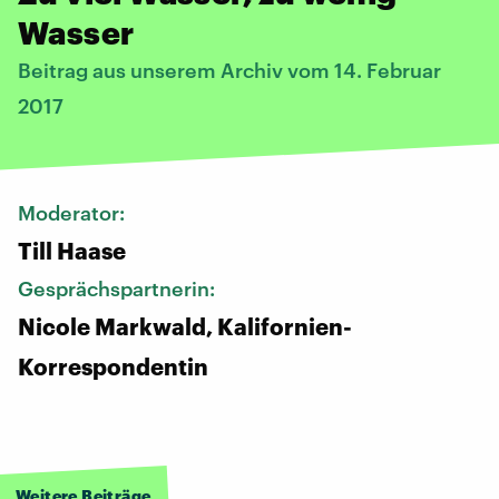
Wasser
Beitrag aus unserem Archiv vom 14. Februar
2017
Moderator:
Till Haase
Gesprächspartnerin:
Nicole Markwald, Kalifornien-
Korrespondentin
Weitere Beiträge