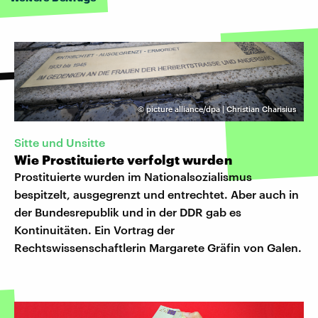
©
picture alliance/dpa | Christian Charisius
Sitte und Unsitte
Wie Prostituierte verfolgt wurden
Prostituierte wurden im Nationalsozialismus
bespitzelt, ausgegrenzt und entrechtet. Aber auch in
der Bundesrepublik und in der DDR gab es
Kontinuitäten. Ein Vortrag der
Rechtswissenschaftlerin Margarete Gräfin von Galen.