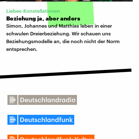
Liebes-Konstellationen
Beziehung ja, aber anders
Simon, Johannes und Matthias leben in einer
schwulen Dreierbeziehung. Wir schauen uns
Beziehungsmodelle an, die noch nicht der Norm
entsprechen.