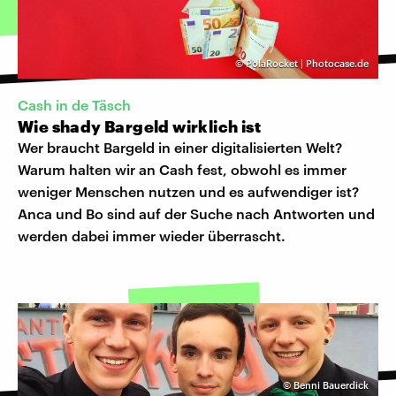
©
PolaRocket | Photocase.de
Cash in de Täsch
Wie shady Bargeld wirklich ist
Wer braucht Bargeld in einer digitalisierten Welt?
Warum halten wir an Cash fest, obwohl es immer
weniger Menschen nutzen und es aufwendiger ist?
Anca und Bo sind auf der Suche nach Antworten und
werden dabei immer wieder überrascht.
©
Benni Bauerdick