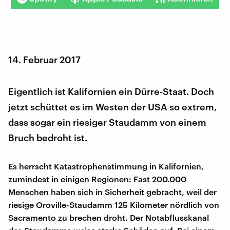
14. Februar 2017
Eigentlich ist Kalifornien ein Dürre-Staat. Doch
jetzt schüttet es im Westen der USA so extrem,
dass sogar ein riesiger Staudamm von einem
Bruch bedroht ist.
Es herrscht Katastrophenstimmung in Kalifornien,
zumindest in einigen Regionen: Fast 200.000
Menschen haben sich in Sicherheit gebracht, weil der
riesige Oroville-Staudamm 125 Kilometer nördlich von
Sacramento zu brechen droht. Der Notabflusskanal