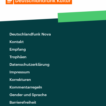
Deutschlandfunk Nova
Kontakt
Empfang
Trophäen
Datenschutzerklärung
Impressum
Korrekturen
Kommentarregeln
Gender und Sprache
Barrierefreiheit