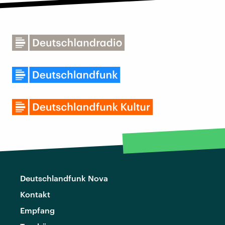
Deutschlandfunk Nova
Kontakt
Empfang