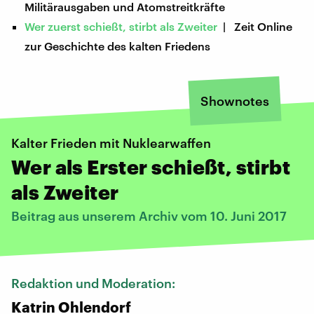
Militärausgaben und Atomstreitkräfte
Wer zuerst schießt, stirbt als Zweiter
| Zeit Online
zur Geschichte des kalten Friedens
Shownotes
Kalter Frieden mit Nuklearwaffen
Wer als Erster schießt, stirbt
als Zweiter
Beitrag aus unserem Archiv vom 10. Juni 2017
Redaktion und Moderation:
Katrin Ohlendorf