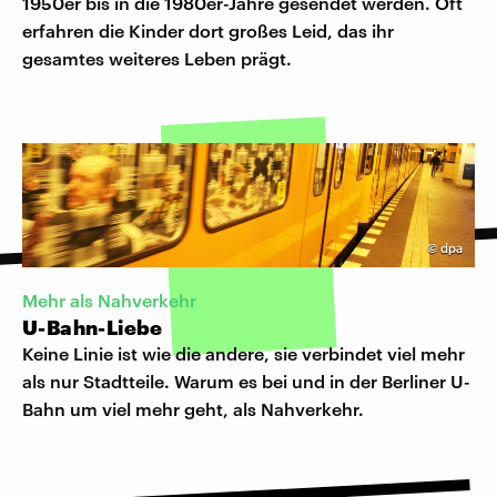
1950er bis in die 1980er-Jahre gesendet werden. Oft
erfahren die Kinder dort großes Leid, das ihr
gesamtes weiteres Leben prägt.
©
dpa
Mehr als Nahverkehr
U-Bahn-Liebe
Keine Linie ist wie die andere, sie verbindet viel mehr
als nur Stadtteile. Warum es bei und in der Berliner U-
Bahn um viel mehr geht, als Nahverkehr.