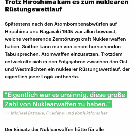
Trotz Hiroshima kam es zum nuklearen
Rüstungswettlauf
Spätestens nach den Atombombenabwürfen auf
Hiroshima und Nagasaki 1945 war allen bewusst,
welche verheerende Zerstörungskraft Nuklearwaffen
haben. Seither kann man von einem herrschenden
Tabu sprechen, Atomwaffen einzusetzen. Trotzdem
entwickelte sich in den Folgejahren zwischen den Ost-
und Westmächten ein nuklearer Rüstungswettlauf, der
eigentlich jeder Logik entbehrte.
"Eigentlich war es unsinnig, diese große
Zahl von Nuklearwaffen zu haben."
Michael Brzoska, Friedens- und Konfliktforscher
Der Einsatz der Nuklearwaffen hätte für alle