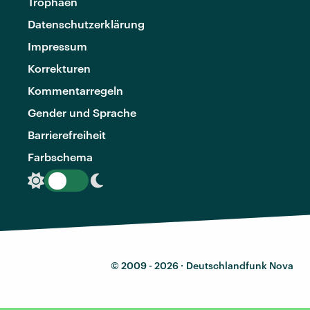
Trophäen
Datenschutzerklärung
Impressum
Korrekturen
Kommentarregeln
Gender und Sprache
Barrierefreiheit
Farbschema
© 2009 - 2026 ·
Deutschlandfunk Nova