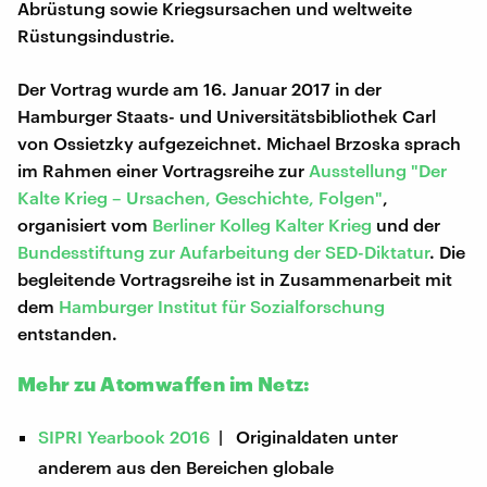
Abrüstung sowie Kriegsursachen und weltweite
Rüstungsindustrie.
Der Vortrag wurde am 16. Januar 2017 in der
Hamburger Staats- und Universitätsbibliothek Carl
von Ossietzky aufgezeichnet. Michael Brzoska sprach
im Rahmen einer Vortragsreihe zur
Ausstellung "Der
Kalte Krieg – Ursachen, Geschichte, Folgen"
,
organisiert vom
Berliner Kolleg Kalter Krieg
und der
Bundesstiftung zur Aufarbeitung der SED-Diktatur
. Die
begleitende Vortragsreihe ist in Zusammenarbeit mit
dem
Hamburger Institut für Sozialforschung
entstanden.
Mehr zu Atomwaffen im Netz:
SIPRI Yearbook 2016
| Originaldaten unter
anderem aus den Bereichen globale