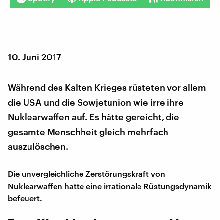
10. Juni 2017
Während des Kalten Krieges rüsteten vor allem
die USA und die Sowjetunion wie irre ihre
Nuklearwaffen auf. Es hätte gereicht, die
gesamte Menschheit gleich mehrfach
auszulöschen.
Die unvergleichliche Zerstörungskraft von
Nuklearwaffen hatte eine irrationale Rüstungsdynamik
befeuert.