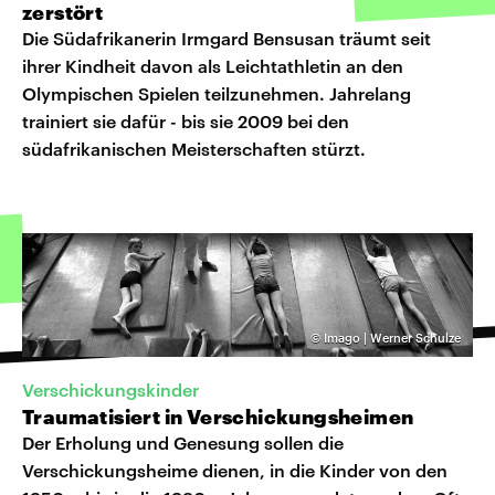
zerstört
Die Südafrikanerin Irmgard Bensusan träumt seit
ihrer Kindheit davon als Leichtathletin an den
Olympischen Spielen teilzunehmen. Jahrelang
trainiert sie dafür - bis sie 2009 bei den
südafrikanischen Meisterschaften stürzt.
©
Imago | Werner Schulze
Verschickungskinder
Traumatisiert in Verschickungsheimen
Der Erholung und Genesung sollen die
Verschickungsheime dienen, in die Kinder von den