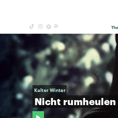
Th
Kalter Winter
Nicht
rumheulen